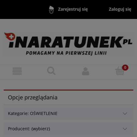
Zaloguj się
Zarejestruj się
Opcje przeglądania
Kategorie: OŚWIETLENIE
Producent: (wybierz)