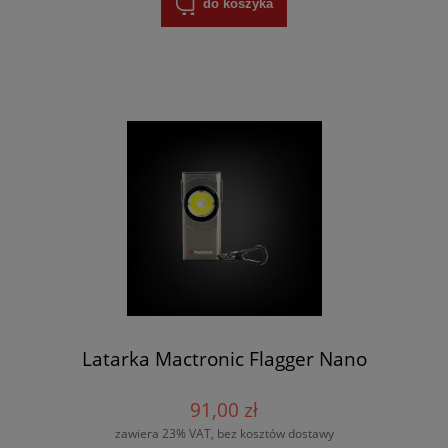
do koszyka
Latarka Mactronic Flagger Nano
91,00 zł
zawiera 23% VAT, bez kosztów dostawy