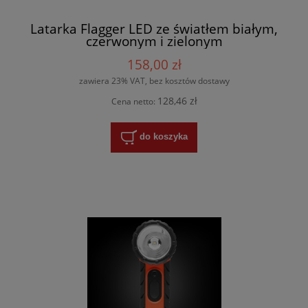
Latarka Flagger LED ze światłem białym,
czerwonym i zielonym
158,00 zł
zawiera 23% VAT, bez kosztów dostawy
128,46 zł
Cena netto:
do koszyka