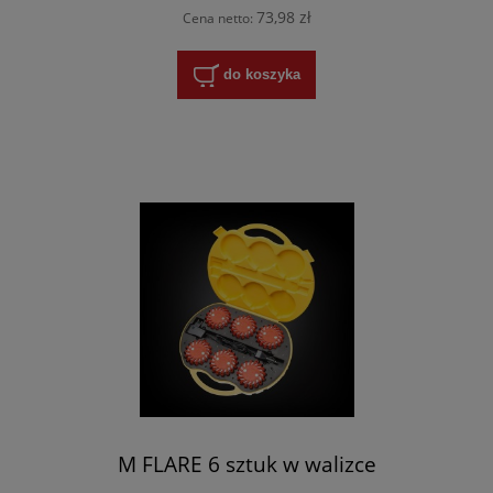
73,98 zł
Cena netto:
do koszyka
M FLARE 6 sztuk w walizce