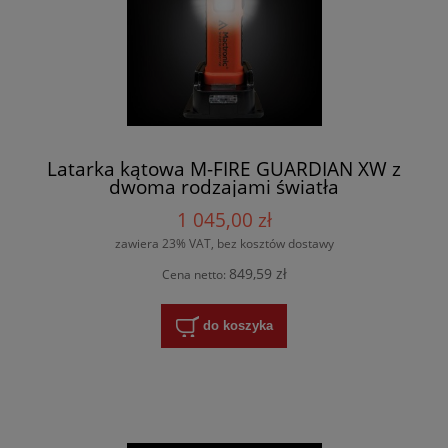
Latarka kątowa M-FIRE GUARDIAN XW z
dwoma rodzajami światła
1 045,00 zł
zawiera 23% VAT, bez kosztów dostawy
849,59 zł
Cena netto:
do koszyka