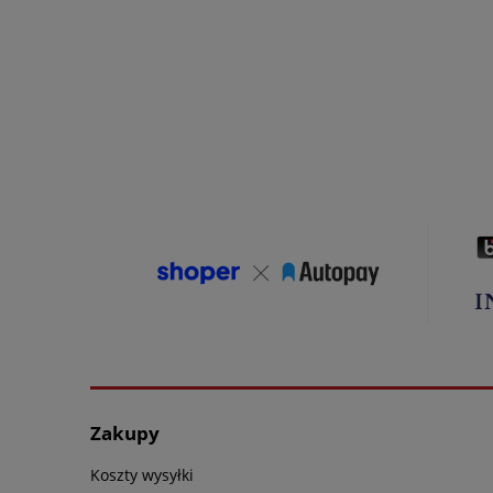
Zakupy
Koszty wysyłki