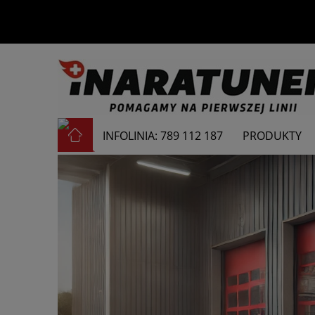
INFOLINIA: 789 112 187
PRODUKTY