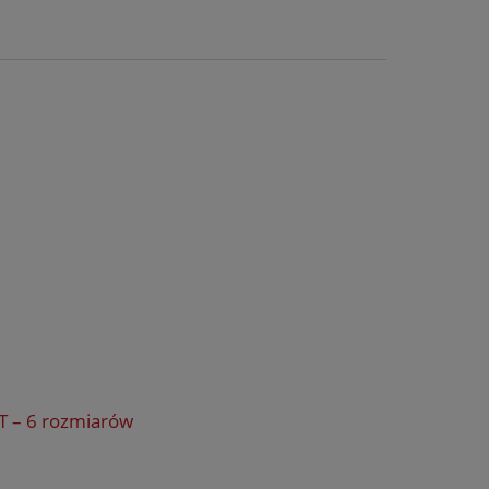
T – 6 rozmiarów