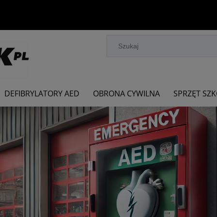
DEFIBRYLATORY AED
OBRONA CYWILNA
SPRZĘT SZ