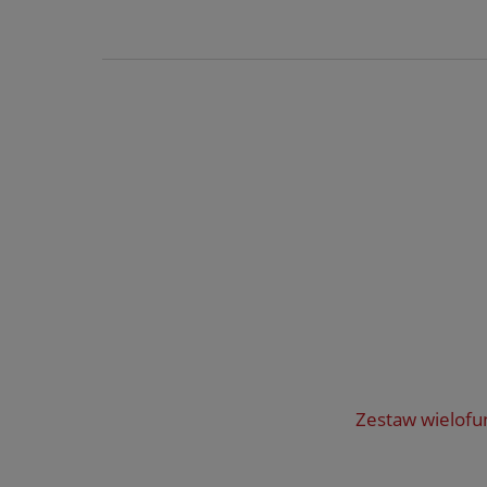
Zestaw wielofu