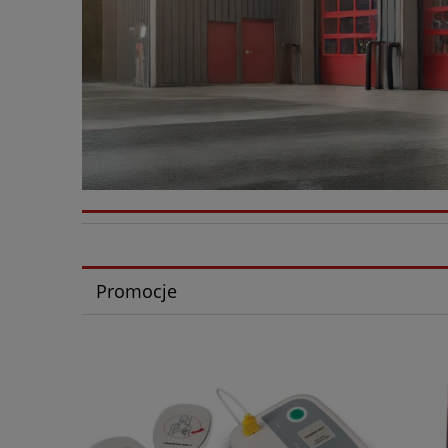
Promocje