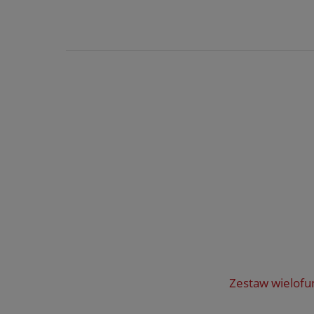
Zestaw wielofu