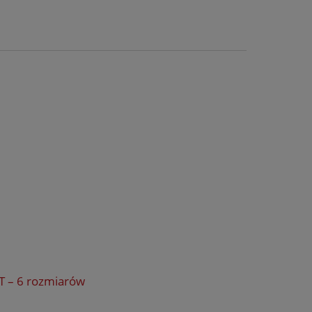
T – 6 rozmiarów