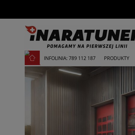
INFOLINIA: 789 112 187
PRODUKTY