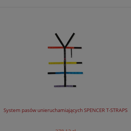
System pasów unieruchamiających SPENCER T-STRAPS