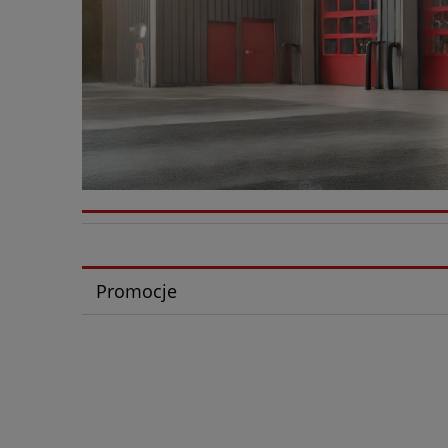
Promocje