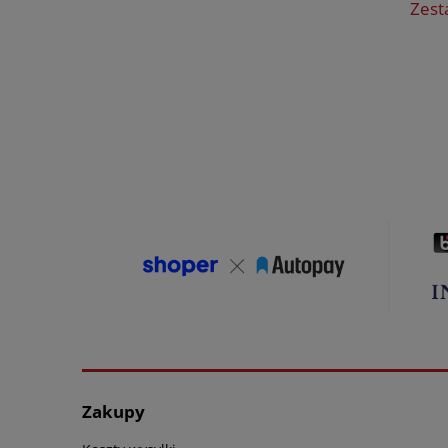
Zest
Zakupy