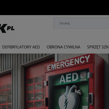
DEFIBRYLATORY AED
OBRONA CYWILNA
SPRZĘT SZ