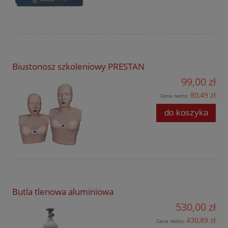
Biustonosz szkoleniowy PRESTAN
99,00 zł
80,49 zł
Cena netto:
do koszyka
Butla tlenowa aluminiowa
530,00 zł
430,89 zł
Cena netto: