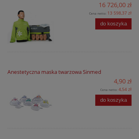
16 726,00 zł
13 598,37 zł
Cena netto:
do koszyka
Anestetyczna maska twarzowa Sinmed
4,90 zł
4,54 zł
Cena netto:
do koszyka