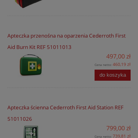
Apteczka przenośna na oparzenia Cederroth First
Aid Burn Kit REF 51011013
497,00 zł
460,19 zł
Cena netto:
do koszyka
Apteczka ścienna Cederroth First Aid Station REF
51011026
799,00 zł
739,81 zł
Cena netto: