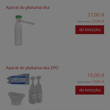
Aparat do płukania oka
27,00 zł
25,00 zł
Cena netto:
do koszyka
Aparat do płukania oka ZPO
15,00 zł
13,89 zł
Cena netto:
do koszyka