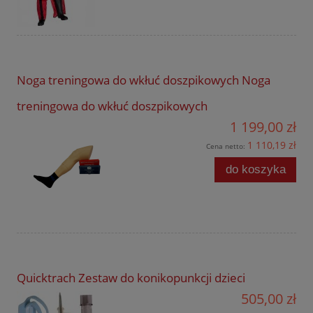
Noga treningowa do wkłuć doszpikowych Noga
treningowa do wkłuć doszpikowych
1 199,00 zł
1 110,19 zł
Cena netto:
do koszyka
Quicktrach Zestaw do konikopunkcji dzieci
505,00 zł