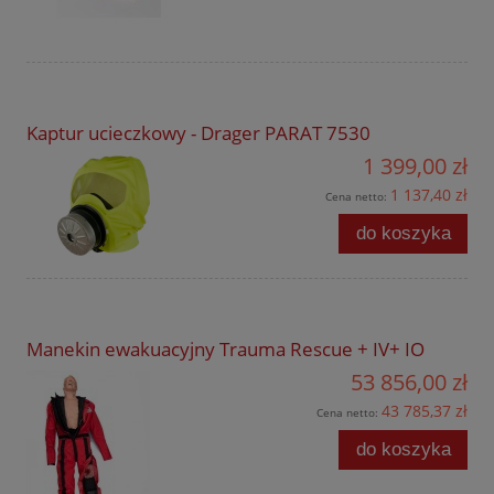
Kaptur ucieczkowy - Drager PARAT 7530
1 399,00 zł
1 137,40 zł
Cena netto:
do koszyka
Manekin ewakuacyjny Trauma Rescue + IV+ IO
53 856,00 zł
43 785,37 zł
Cena netto:
do koszyka