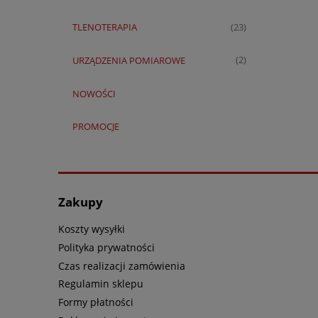
TLENOTERAPIA
(23)
URZĄDZENIA POMIAROWE
(2)
NOWOŚCI
PROMOCJE
Zakupy
Koszty wysyłki
Polityka prywatności
Czas realizacji zamówienia
Regulamin sklepu
Formy płatności