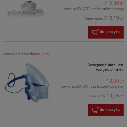
119,00 zł
zawiera 8% VAT, bez kosztów dostawy
110,19 zł
Cena netto:
do koszyka
Maska dla dorosłych Hi-Flo
Dostępność:
duża ilość
Wysyłka w:
10 dni
12,50 zł
zawiera 23% VAT, bez kosztów dostawy
10,16 zł
Cena netto:
do koszyka