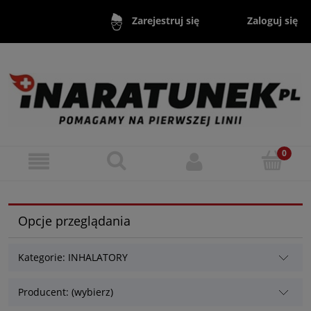
Zaloguj się
Zarejestruj się
Opcje przeglądania
Kategorie: INHALATORY
Producent: (wybierz)