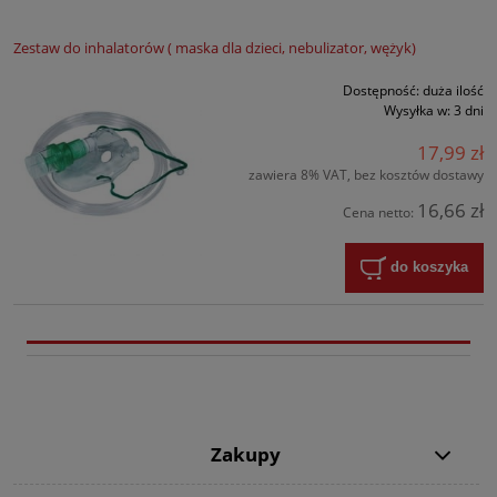
Zestaw do inhalatorów ( maska dla dzieci, nebulizator, wężyk)
Dostępność:
duża ilość
Wysyłka w:
3 dni
17,99 zł
zawiera 8% VAT, bez kosztów dostawy
16,66 zł
Cena netto:
do koszyka
Zakupy