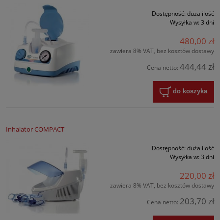
Dostępność:
duża ilość
Wysyłka w:
3 dni
480,00 zł
zawiera 8% VAT, bez kosztów dostawy
444,44 zł
Cena netto:
do koszyka
Inhalator COMPACT
Dostępność:
duża ilość
Wysyłka w:
3 dni
220,00 zł
zawiera 8% VAT, bez kosztów dostawy
203,70 zł
Cena netto: