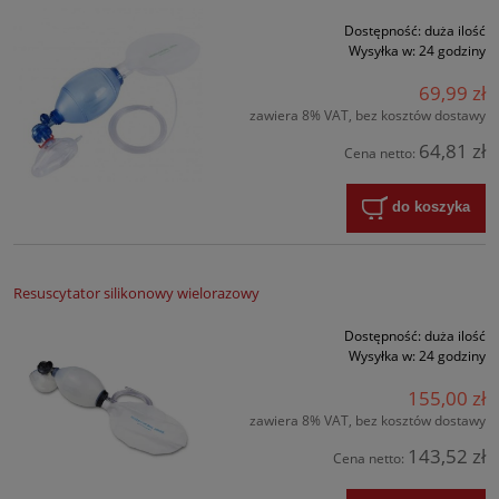
Dostępność:
duża ilość
Wysyłka w:
24 godziny
69,99 zł
zawiera 8% VAT, bez kosztów dostawy
64,81 zł
Cena netto:
do koszyka
Resuscytator silikonowy wielorazowy
Dostępność:
duża ilość
Wysyłka w:
24 godziny
155,00 zł
zawiera 8% VAT, bez kosztów dostawy
143,52 zł
Cena netto: