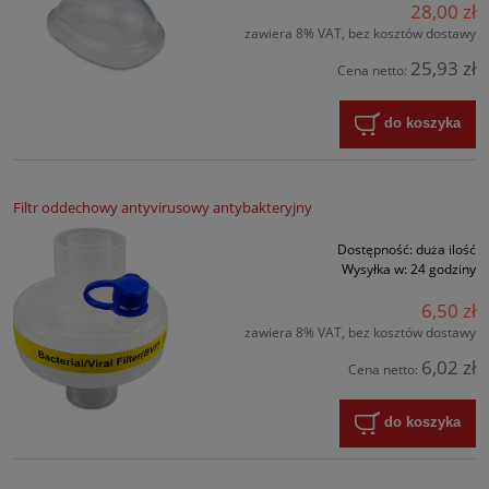
28,00 zł
zawiera 8% VAT, bez kosztów dostawy
25,93 zł
Cena netto:
do koszyka
Filtr oddechowy antyvirusowy antybakteryjny
Dostępność:
duża ilość
Wysyłka w:
24 godziny
6,50 zł
zawiera 8% VAT, bez kosztów dostawy
6,02 zł
Cena netto:
do koszyka