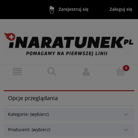
Zaloguj się
Zarejestruj się
Opcje przeglądania
Kategorie: (wybierz)
Producent: (wybierz)