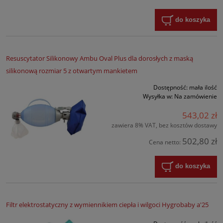
do koszyka
Resuscytator Silikonowy Ambu Oval Plus dla dorosłych z maską
silikonową rozmiar 5 z otwartym mankietem
Dostępność:
mała ilość
Wysyłka w:
Na zamówienie
543,02 zł
zawiera 8% VAT, bez kosztów dostawy
502,80 zł
Cena netto:
do koszyka
Filtr elektrostatyczny z wymiennikiem ciepła i wilgoci Hygrobaby a'25