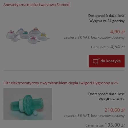
Anestetyczna maska twarzowa Sinmed
Dostępność:
duża ilość
Wysyłka w:
24 godziny
4,90 zł
zawiera 8% VAT, bez kosztów dostawy
4,54 zł
Cena netto:
do koszyka
Filtr elektrostatyczny z wymiennikiem ciepła i wilgoci Hygroboy a'25
Dostępność:
duża ilość
Wysyłka w:
4 dni
210,60 zł
zawiera 8% VAT, bez kosztów dostawy
195,00 zł
Cena netto: