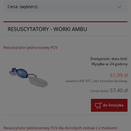
Cena: (wybierz)
RESUSCYTATORY - WORKI AMBU
Resuscytator jednorazowy PCV
Dostępność:
duża ilość
Wysyłka w:
24 godziny
61,99 zł
zawiera 8% VAT, bez kosztów dostawy
57,40 zł
Cena netto:
do koszyka
Resuscytator jednorazowy PCV dla dorosłych zestaw z 2 maskami