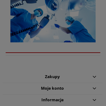
Zakupy
Moje konto
Informacje