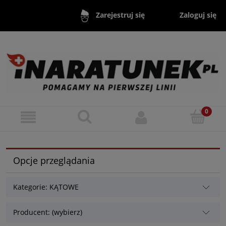
Zaloguj się
Zarejestruj się
Opcje przeglądania
Kategorie: KĄTOWE
Producent: (wybierz)