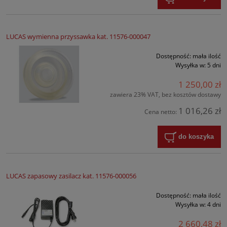
LUCAS wymienna przyssawka kat. 11576-000047
Dostępność:
mała ilość
Wysyłka w:
5 dni
1 250,00 zł
zawiera 23% VAT, bez kosztów dostawy
1 016,26 zł
Cena netto:
do koszyka
LUCAS zapasowy zasilacz kat. 11576-000056
Dostępność:
mała ilość
Wysyłka w:
4 dni
2 660,48 zł