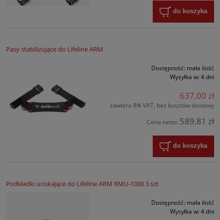
do koszyka
Pasy stabilizujące do Lifeline ARM
Dostępność:
mała ilość
Wysyłka w:
4 dni
637,00 zł
zawiera 8% VAT, bez kosztów dostawy
589,81 zł
Cena netto:
do koszyka
Podkładki uciskające do Lifeline ARM RMU-1000 3 szt
Dostępność:
mała ilość
Wysyłka w:
4 dni