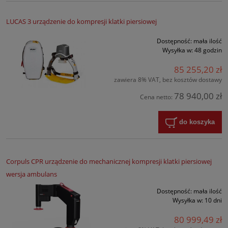
LUCAS 3 urządzenie do kompresji klatki piersiowej
Dostępność:
mała ilość
Wysyłka w:
48 godzin
85 255,20 zł
zawiera 8% VAT, bez kosztów dostawy
78 940,00 zł
Cena netto:
do koszyka
Corpuls CPR urządzenie do mechanicznej kompresji klatki piersiowej
wersja ambulans
Dostępność:
mała ilość
Wysyłka w:
10 dni
80 999,49 zł