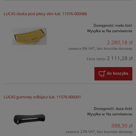
LUCAS deska pod plecy slim kat. 11576-000088
Dostępność:
mała ilość
Wysyłka w:
Na zamówienie
2 280,18 zł
zawiera 8% VAT, bez kosztów dostawy
2 111,28 zł
Cena netto:
do koszyka
LUCAS gumowy odbijacz kat. 11576-000091
Dostępność:
duża ilość
Wysyłka w:
Na zamówienie
388,30 zł
zawiera 23% VAT, bez kosztów dostawy