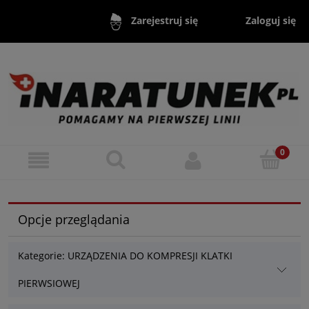
Zaloguj się
Zarejestruj się
Opcje przeglądania
Kategorie: URZĄDZENIA DO KOMPRESJI KLATKI
PIERWSIOWEJ