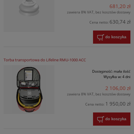
681,20 zł
zawiera 8% VAT, bez kosztów dostawy
630,74 zł
Cena netto:
do koszyka
Torba transportowa do Lifeline RMU-1000 ACC
Dostępność:
mała ilość
Wysyłka w:
4 dni
2 106,00 zł
zawiera 8% VAT, bez kosztów dostawy
1 950,00 zł
Cena netto:
do koszyka