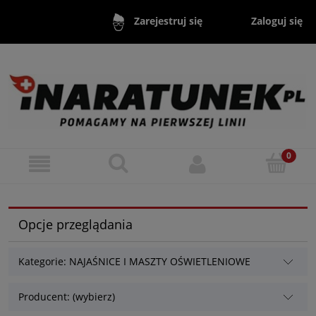
Zaloguj się
Zarejestruj się
Opcje przeglądania
Kategorie: NAJAŚNICE I MASZTY OŚWIETLENIOWE
Producent: (wybierz)