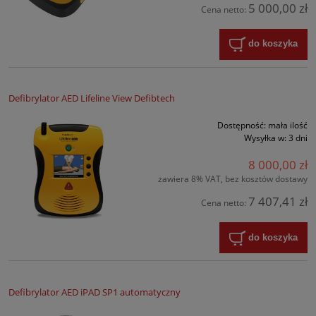
5 000,00 zł
Cena netto:
do koszyka
Defibrylator AED Lifeline View Defibtech
Dostępność:
mała ilość
Wysyłka w:
3 dni
8 000,00 zł
zawiera 8% VAT, bez kosztów dostawy
7 407,41 zł
Cena netto:
do koszyka
Defibrylator AED iPAD SP1 automatyczny