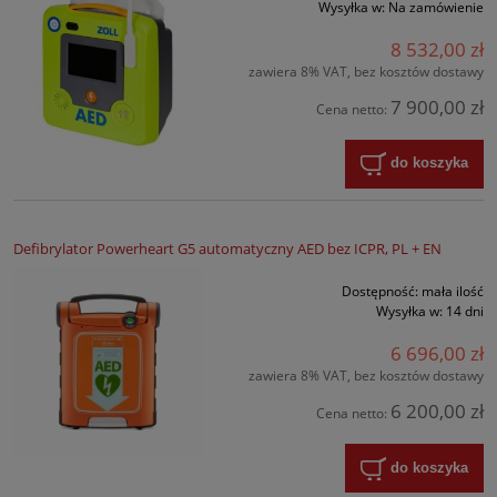
Wysyłka w:
Na zamówienie
8 532,00 zł
zawiera 8% VAT, bez kosztów dostawy
7 900,00 zł
Cena netto:
do koszyka
Defibrylator Powerheart G5 automatyczny AED bez ICPR, PL + EN
Dostępność:
mała ilość
Wysyłka w:
14 dni
6 696,00 zł
zawiera 8% VAT, bez kosztów dostawy
6 200,00 zł
Cena netto:
do koszyka