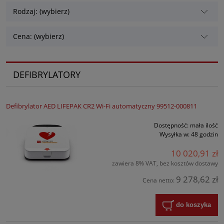
Rodzaj: (wybierz)
Cena: (wybierz)
DEFIBRYLATORY
Defibrylator AED LIFEPAK CR2 Wi-Fi automatyczny 99512-000811
Dostępność:
mała ilość
Wysyłka w:
48 godzin
10 020,91 zł
zawiera 8% VAT, bez kosztów dostawy
9 278,62 zł
Cena netto:
do koszyka