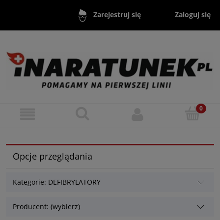
Zaloguj się
Zarejestruj się
Opcje przeglądania
Kategorie: DEFIBRYLATORY
Producent: (wybierz)