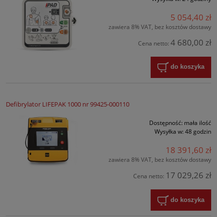
5 054,40 zł
zawiera 8% VAT, bez kosztów dostawy
4 680,00 zł
Cena netto:
do koszyka
Defibrylator LIFEPAK 1000 nr 99425-000110
Dostępność:
mała ilość
Wysyłka w:
48 godzin
18 391,60 zł
zawiera 8% VAT, bez kosztów dostawy
17 029,26 zł
Cena netto:
do koszyka