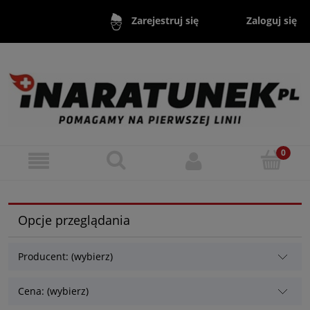
Zaloguj się
Zarejestruj się
Opcje przeglądania
Producent: (wybierz)
Cena: (wybierz)