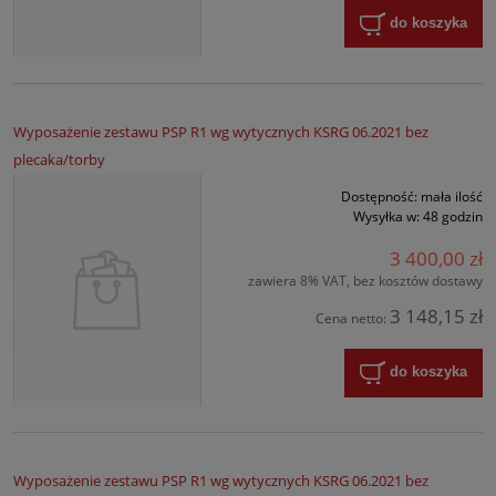
do koszyka
Wyposażenie zestawu PSP R1 wg wytycznych KSRG 06.2021 bez
plecaka/torby
Dostępność:
mała ilość
Wysyłka w:
48 godzin
3 400,00 zł
zawiera 8% VAT, bez kosztów dostawy
3 148,15 zł
Cena netto:
do koszyka
Wyposażenie zestawu PSP R1 wg wytycznych KSRG 06.2021 bez