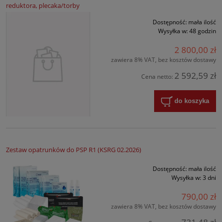
reduktora, plecaka/torby
Dostępność:
mała ilość
Wysyłka w:
48 godzin
2 800,00 zł
zawiera 8% VAT, bez kosztów dostawy
2 592,59 zł
Cena netto:
do koszyka
Zestaw opatrunków do PSP R1 (KSRG 02.2026)
Dostępność:
mała ilość
Wysyłka w:
3 dni
790,00 zł
zawiera 8% VAT, bez kosztów dostawy