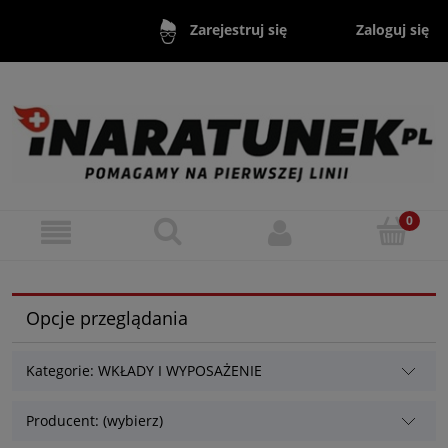
Zaloguj się
Zarejestruj się
Opcje przeglądania
Kategorie: WKŁADY I WYPOSAŻENIE
Producent: (wybierz)