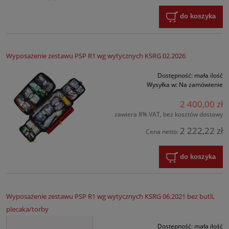
do koszyka
Wyposażenie zestawu PSP R1 wg wytycznych KSRG 02.2026
Dostępność:
mała ilość
Wysyłka w:
Na zamówienie
2 400,00 zł
zawiera 8% VAT, bez kosztów dostawy
2 222,22 zł
Cena netto:
do koszyka
Wyposażenie zestawu PSP R1 wg wytycznych KSRG 06.2021 bez butli,
plecaka/torby
Dostępność:
mała ilość