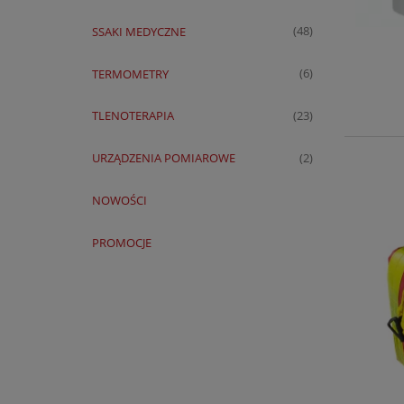
SSAKI MEDYCZNE
(48)
TERMOMETRY
(6)
TLENOTERAPIA
(23)
URZĄDZENIA POMIAROWE
(2)
NOWOŚCI
PROMOCJE