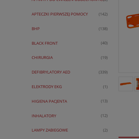
APTECZKI PIERWSZEJ POMOCY
(142)
BHP
(138)
BLACK FRONT
(40)
CHIRURGIA
(19)
DEFIBRYLATORY AED
(339)
ELEKTRODY EKG
(1)
HIGIENA PACJENTA
(13)
INHALATORY
(12)
LAMPY ZABIEGOWE
(2)