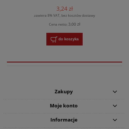
3,24 zł
zawiera 8% VAT, bez kosztów dostawy
3,00 zł
Cena netto:
do koszyka
Zakupy
Moje konto
Informacje