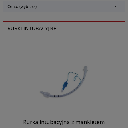
Cena: (wybierz)
RURKI INTUBACYJNE
Rurka intubacyjna z mankietem