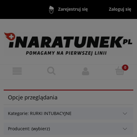
Zaloguj się
Zarejestruj się
Opcje przeglądania
Kategorie: RURKI INTUBACYJNE
Producent: (wybierz)