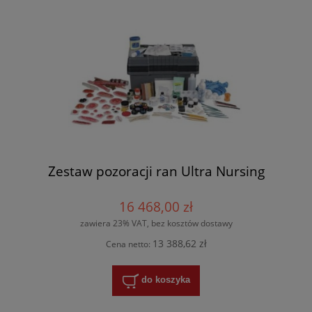
Zestaw pozoracji ran Ultra Nursing
16 468,00 zł
zawiera 23% VAT, bez kosztów dostawy
13 388,62 zł
Cena netto:
do koszyka