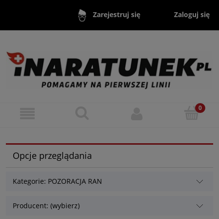
Zaloguj się
Zarejestruj się
Opcje przeglądania
Kategorie: POZORACJA RAN
Producent: (wybierz)