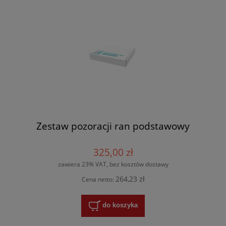
Zestaw pozoracji ran podstawowy
325,00 zł
zawiera 23% VAT, bez kosztów dostawy
264,23 zł
Cena netto:
do koszyka