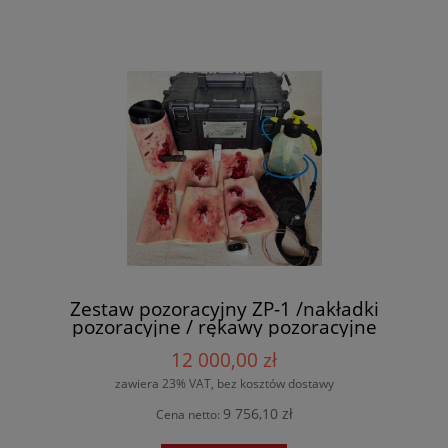
Zestaw pozoracyjny ZP-1 /nakładki
pozoracyjne / rękawy pozoracyjne
12 000,00 zł
zawiera 23% VAT, bez kosztów dostawy
9 756,10 zł
Cena netto: