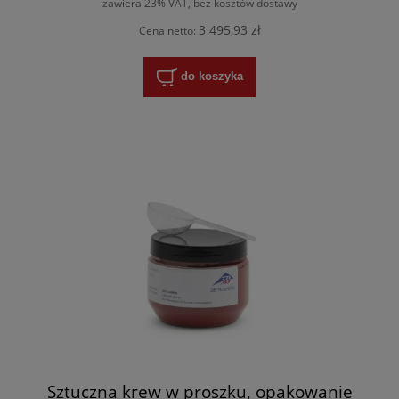
zawiera 23% VAT, bez kosztów dostawy
3 495,93 zł
Cena netto:
do koszyka
Sztuczna krew w proszku, opakowanie