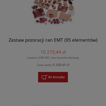
Zestaw pozoracji ran EMT (95 elementów)
10 219,44 zł
zawiera 23% VAT, bez kosztów dostawy
8 308,49 zł
Cena netto:
do koszyka