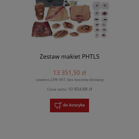
Zestaw makiet PHTLS
13 351,50 zł
zawiera 23% VAT, bez kosztów dostawy
10 854,88 zł
Cena netto:
do koszyka