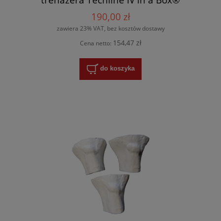
190,00 zł
zawiera 23% VAT, bez kosztów dostawy
154,47 zł
Cena netto:
do koszyka