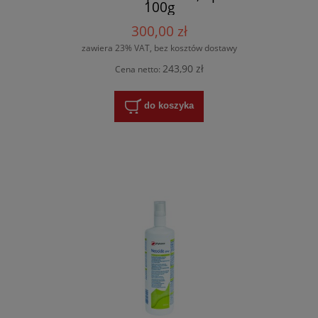
100g
300,00 zł
zawiera 23% VAT, bez kosztów dostawy
243,90 zł
Cena netto:
do koszyka