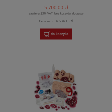
5 700,00 zł
zawiera 23% VAT, bez kosztów dostawy
4 634,15 zł
Cena netto:
do koszyka