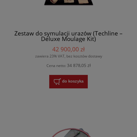
Zestaw do symulacji urazów (Techline –
Deluxe Moulage Kit)
42 900,00 zł
zawiera 23% VAT, bez kosztów dostawy
34 878,05 zł
Cena netto:
do koszyka