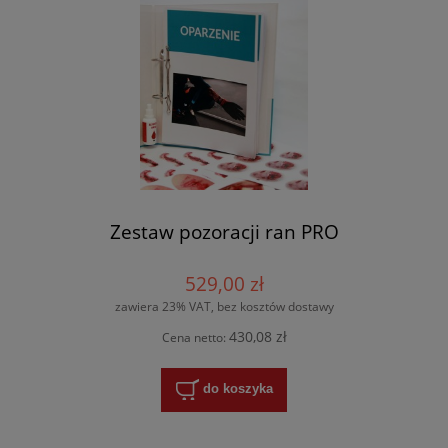
Zestaw pozoracji ran PRO
529,00 zł
zawiera 23% VAT, bez kosztów dostawy
430,08 zł
Cena netto:
do koszyka