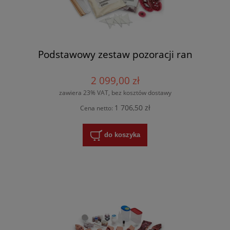
Podstawowy zestaw pozoracji ran
2 099,00 zł
zawiera 23% VAT, bez kosztów dostawy
1 706,50 zł
Cena netto:
do koszyka