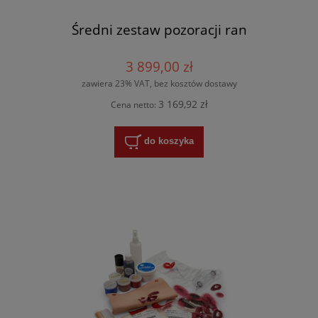
Średni zestaw pozoracji ran
3 899,00 zł
zawiera 23% VAT, bez kosztów dostawy
3 169,92 zł
Cena netto:
do koszyka