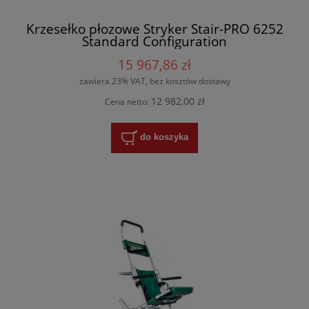
Krzesełko płozowe Stryker Stair-PRO 6252
Standard Configuration
15 967,86 zł
zawiera 23% VAT, bez kosztów dostawy
12 982,00 zł
Cena netto:
do koszyka