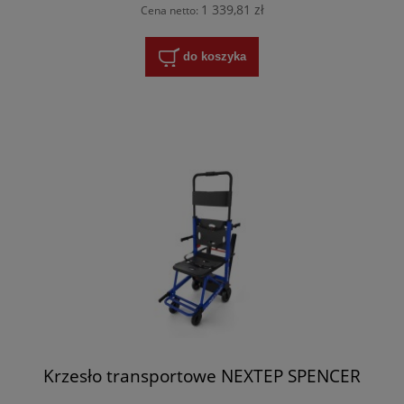
1 339,81 zł
Cena netto:
do koszyka
Krzesło transportowe NEXTEP SPENCER