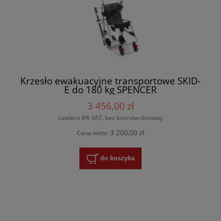
Krzesło ewakuacyjne transportowe SKID-
E do 180 kg SPENCER
3 456,00 zł
zawiera 8% VAT, bez kosztów dostawy
3 200,00 zł
Cena netto:
do koszyka