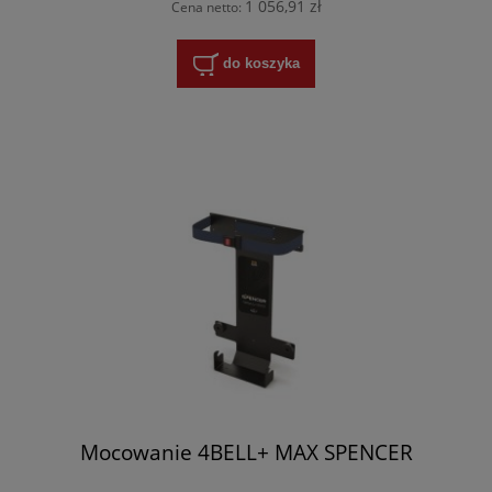
1 056,91 zł
Cena netto:
do koszyka
Mocowanie 4BELL+ MAX SPENCER