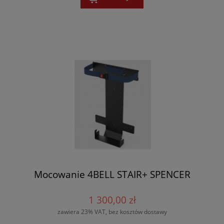
Mocowanie 4BELL STAIR+ SPENCER
1 300,00 zł
zawiera 23% VAT, bez kosztów dostawy