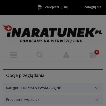
Zaloguj się
Zarejestruj się
Opcje przeglądania
Kategorie: KRZESŁA EWAKUACYJNE
Producent: (wybierz)