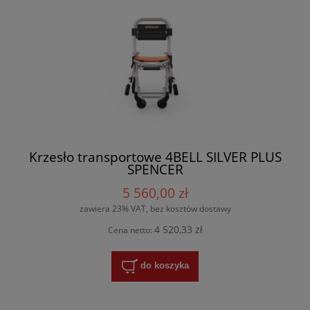
Krzesło transportowe 4BELL SILVER PLUS
SPENCER
5 560,00 zł
zawiera 23% VAT, bez kosztów dostawy
4 520,33 zł
Cena netto:
do koszyka