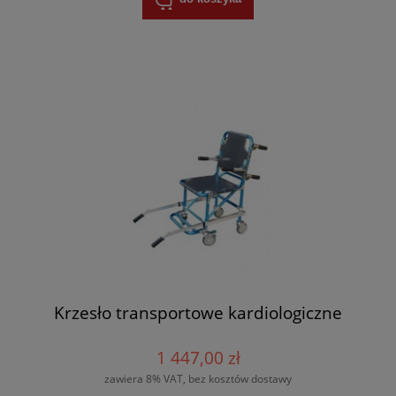
Krzesło transportowe kardiologiczne
1 447,00 zł
zawiera 8% VAT, bez kosztów dostawy