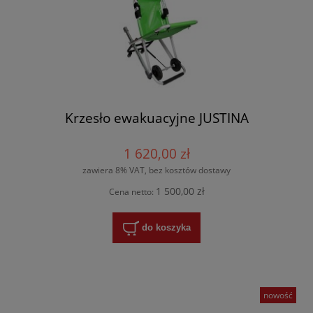
Krzesło ewakuacyjne JUSTINA
1 620,00 zł
zawiera 8% VAT, bez kosztów dostawy
1 500,00 zł
Cena netto:
do koszyka
nowość