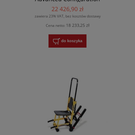
22 426,90 zł
zawiera 23% VAT, bez kosztów dostawy
18 233,25 zł
Cena netto:
do koszyka