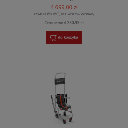
4 699,00 zł
zawiera 8% VAT, bez kosztów dostawy
4 350,93 zł
Cena netto:
do koszyka