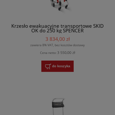
Krzesło ewakuacyjne transportowe SKID
OK do 250 kg SPENCER
3 834,00 zł
zawiera 8% VAT, bez kosztów dostawy
3 550,00 zł
Cena netto:
do koszyka