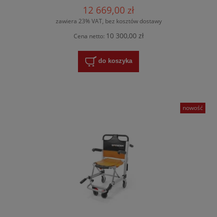
12 669,00 zł
zawiera 23% VAT, bez kosztów dostawy
10 300,00 zł
Cena netto:
do koszyka
nowość