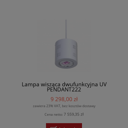
Lampa wisząca dwufunkcyjna UV
PENDANT222
9 298,00 zł
zawiera 23% VAT, bez kosztów dostawy
7 559,35 zł
Cena netto: