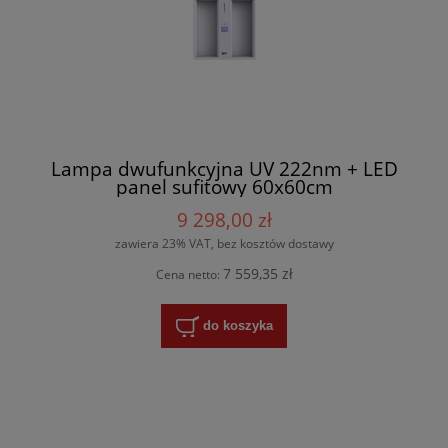
Lampa dwufunkcyjna UV 222nm + LED
panel sufitowy 60x60cm
9 298,00 zł
zawiera 23% VAT, bez kosztów dostawy
7 559,35 zł
Cena netto:
do koszyka