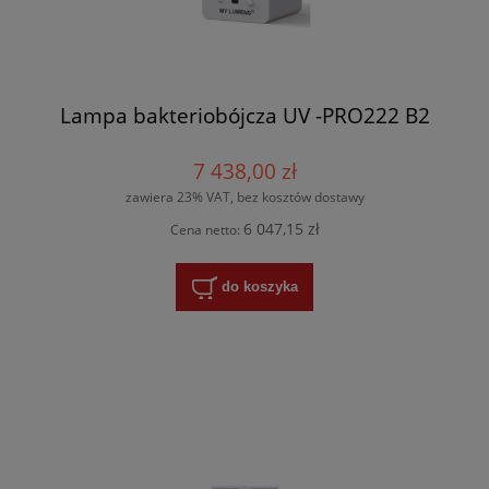
Lampa bakteriobójcza UV -PRO222 B2
7 438,00 zł
zawiera 23% VAT, bez kosztów dostawy
6 047,15 zł
Cena netto:
do koszyka