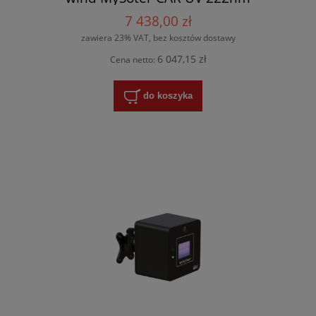
7 438,00 zł
zawiera 23% VAT, bez kosztów dostawy
6 047,15 zł
Cena netto:
do koszyka