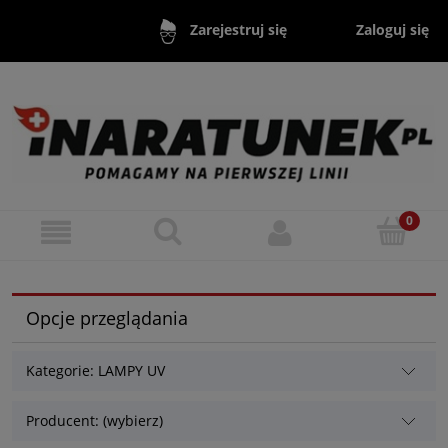
Zaloguj się
Zarejestruj się
Opcje przeglądania
Kategorie: LAMPY UV
Producent: (wybierz)