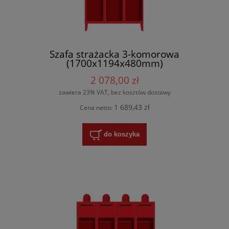
Szafa strażacka 3-komorowa
(1700x1194x480mm)
2 078,00 zł
zawiera 23% VAT, bez kosztów dostawy
1 689,43 zł
Cena netto:
do koszyka