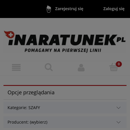
Zaloguj się
Zarejestruj się
Opcje przeglądania
Kategorie: SZAFY
Producent: (wybierz)