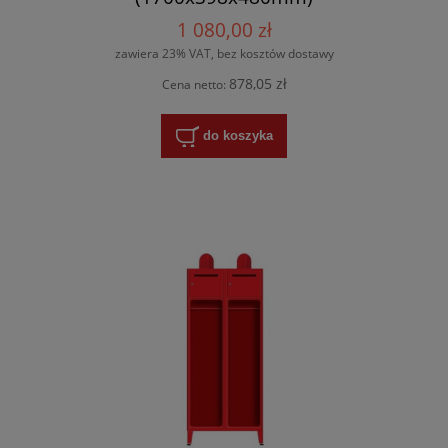
1 080,00 zł
zawiera 23% VAT, bez kosztów dostawy
878,05 zł
Cena netto:
do koszyka