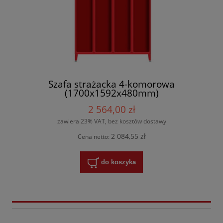
Szafa strażacka 4-komorowa
(1700x1592x480mm)
2 564,00 zł
zawiera 23% VAT, bez kosztów dostawy
2 084,55 zł
Cena netto:
do koszyka