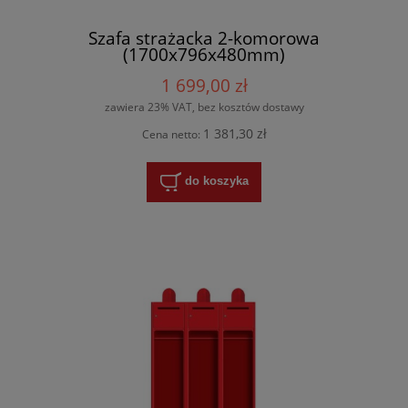
Szafa strażacka 2-komorowa
(1700x796x480mm)
1 699,00 zł
zawiera 23% VAT, bez kosztów dostawy
1 381,30 zł
Cena netto:
do koszyka