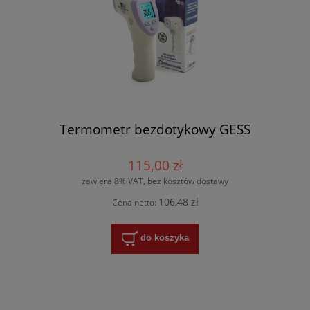
Termometr bezdotykowy GESS
115,00 zł
zawiera 8% VAT, bez kosztów dostawy
106,48 zł
Cena netto:
do koszyka