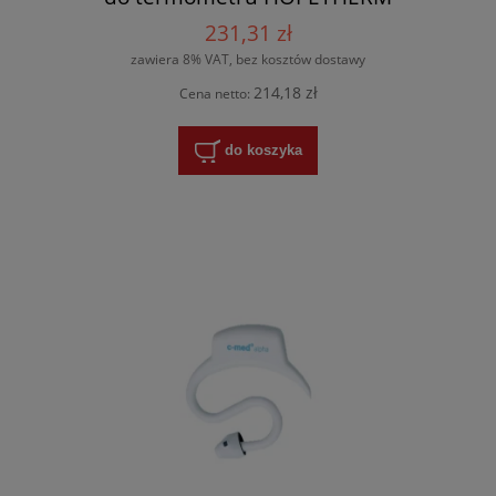
231,31 zł
zawiera 8% VAT, bez kosztów dostawy
214,18 zł
Cena netto:
do koszyka