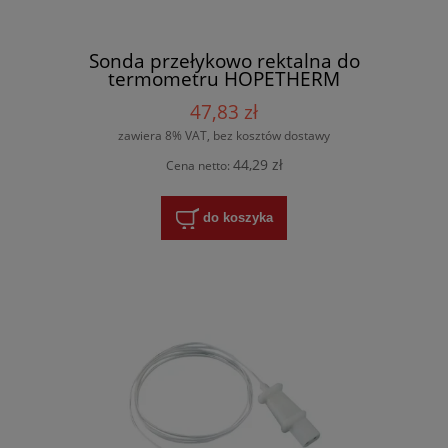
Sonda przełykowo rektalna do
termometru HOPETHERM
47,83 zł
zawiera 8% VAT, bez kosztów dostawy
44,29 zł
Cena netto:
do koszyka