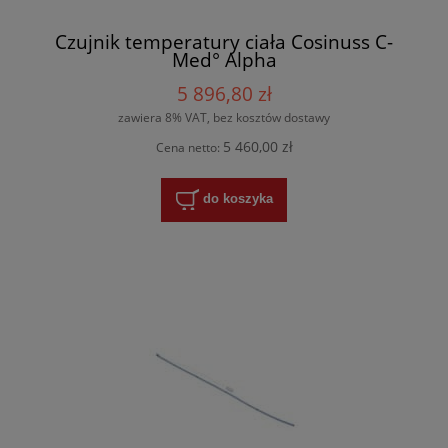
Czujnik temperatury ciała Cosinuss C-
Med° Alpha
5 896,80 zł
zawiera 8% VAT, bez kosztów dostawy
5 460,00 zł
Cena netto:
do koszyka