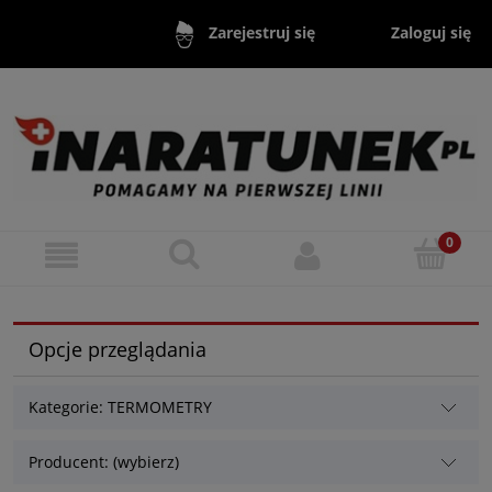
Zaloguj się
Zarejestruj się
Opcje przeglądania
Kategorie: TERMOMETRY
Producent: (wybierz)