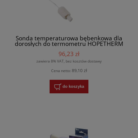
Sonda temperaturowa bębenkowa dla
dorosłych do termometru HOPETHERM
96,23 zł
zawiera 8% VAT, bez kosztów dostawy
89,10 zł
Cena netto:
do koszyka