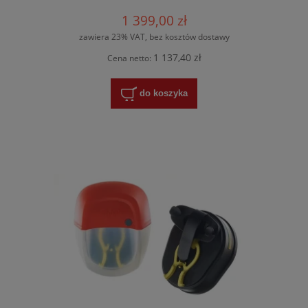
1 399,00 zł
zawiera 23% VAT, bez kosztów dostawy
1 137,40 zł
Cena netto:
do koszyka