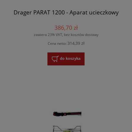
Drager PARAT 1200 - Aparat ucieczkowy
386,70 zł
zawiera 23% VAT, bez kosztów dostawy
314,39 zł
Cena netto:
do koszyka