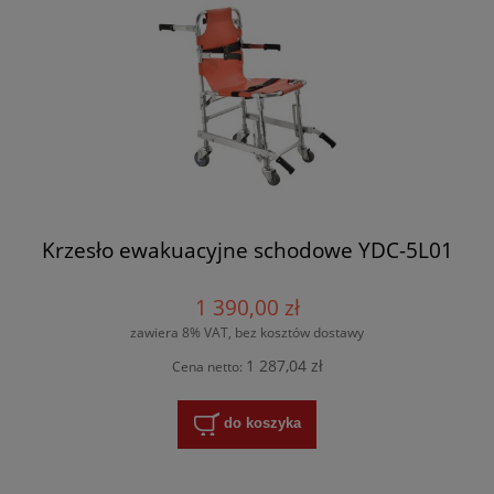
Krzesło ewakuacyjne schodowe YDC-5L01
1 390,00 zł
zawiera 8% VAT, bez kosztów dostawy
1 287,04 zł
Cena netto:
do koszyka