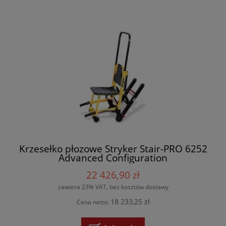
Krzesełko płozowe Stryker Stair-PRO 6252
Advanced Configuration
22 426,90 zł
zawiera 23% VAT, bez kosztów dostawy
18 233,25 zł
Cena netto: