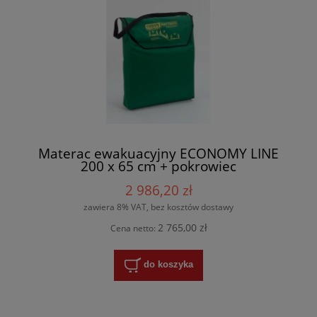
Materac ewakuacyjny ECONOMY LINE
200 x 65 cm + pokrowiec
2 986,20 zł
zawiera 8% VAT, bez kosztów dostawy
2 765,00 zł
Cena netto:
do koszyka