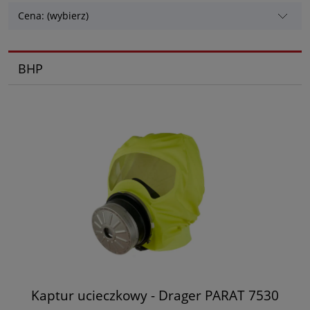
Cena: (wybierz)
BHP
Kaptur ucieczkowy - Drager PARAT 7530