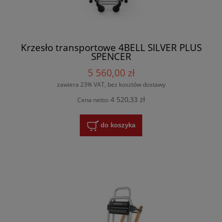
Krzesło transportowe 4BELL SILVER PLUS
SPENCER
5 560,00 zł
zawiera 23% VAT, bez kosztów dostawy
4 520,33 zł
Cena netto:
do koszyka