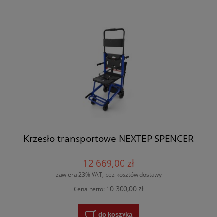
Krzesło transportowe NEXTEP SPENCER
12 669,00 zł
zawiera 23% VAT, bez kosztów dostawy
10 300,00 zł
Cena netto:
do koszyka