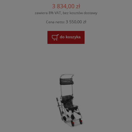
3 834,00 zł
zawiera 8% VAT, bez kosztów dostawy
3 550,00 zł
Cena netto:
do koszyka