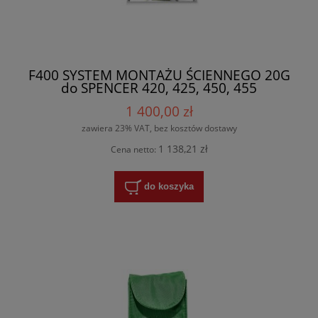
F400 SYSTEM MONTAŻU ŚCIENNEGO 20G
do SPENCER 420, 425, 450, 455
1 400,00 zł
zawiera 23% VAT, bez kosztów dostawy
1 138,21 zł
Cena netto:
do koszyka