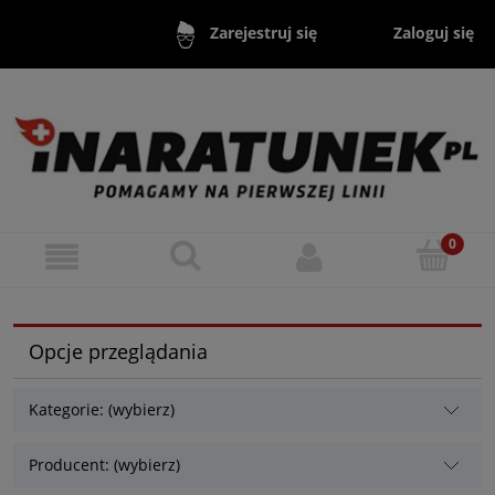
Zaloguj się
Zarejestruj się
Opcje przeglądania
Kategorie: (wybierz)
Producent: (wybierz)