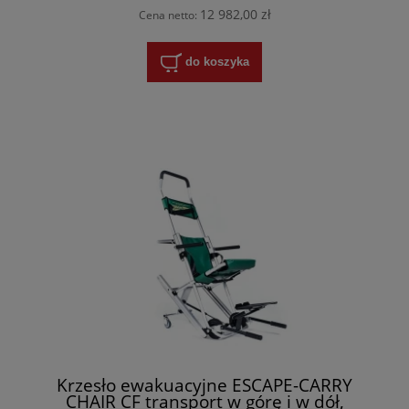
12 982,00 zł
Cena netto:
do koszyka
Krzesło ewakuacyjne ESCAPE-CARRY
CHAIR CF transport w górę i w dół,