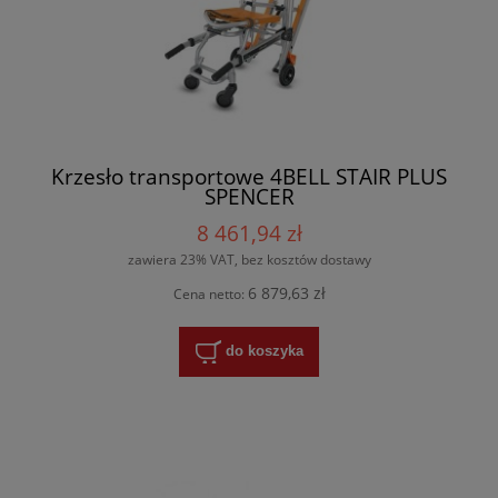
Krzesło transportowe 4BELL STAIR PLUS
SPENCER
8 461,94 zł
zawiera 23% VAT, bez kosztów dostawy
6 879,63 zł
Cena netto:
do koszyka