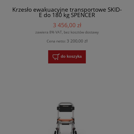
Krzesło ewakuacyjne transportowe SKID-
E do 180 kg SPENCER
3 456,00 zł
zawiera 8% VAT, bez kosztów dostawy
3 200,00 zł
Cena netto:
do koszyka