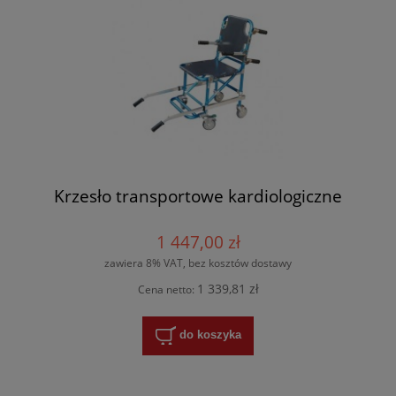
Krzesło transportowe kardiologiczne
1 447,00 zł
zawiera 8% VAT, bez kosztów dostawy
1 339,81 zł
Cena netto:
do koszyka