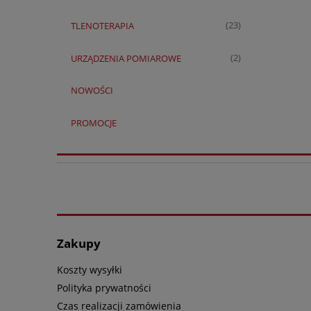
TLENOTERAPIA
(23)
URZĄDZENIA POMIAROWE
(2)
NOWOŚCI
PROMOCJE
Zakupy
Koszty wysyłki
Polityka prywatności
Czas realizacji zamówienia