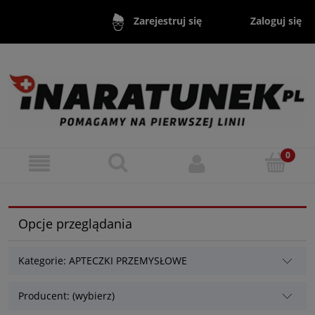
Zaloguj się
Zarejestruj się
Opcje przeglądania
Kategorie: APTECZKI PRZEMYSŁOWE
Producent: (wybierz)