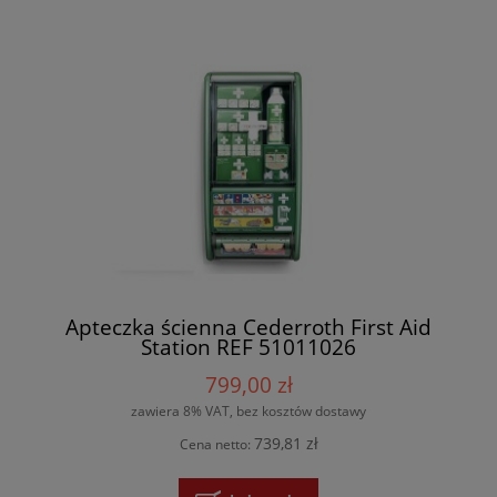
Apteczka ścienna Cederroth First Aid
Station REF 51011026
799,00 zł
zawiera 8% VAT, bez kosztów dostawy
739,81 zł
Cena netto: