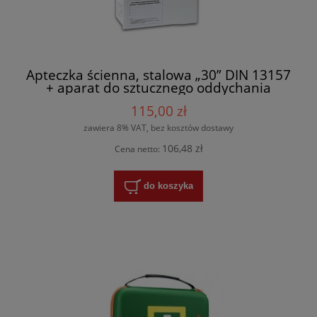
Apteczka ścienna, stalowa „30” DIN 13157
+ aparat do sztucznego oddychania
115,00 zł
zawiera 8% VAT, bez kosztów dostawy
106,48 zł
Cena netto:
do koszyka