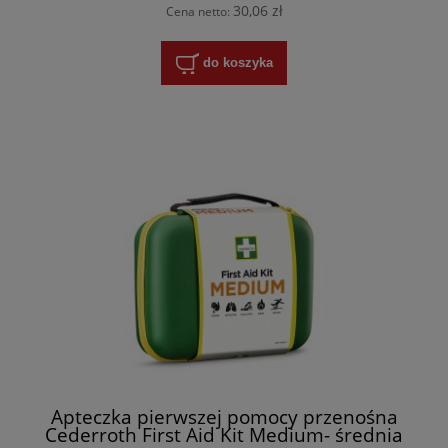
30,06 zł
Cena netto:
do koszyka
Apteczka pierwszej pomocy przenośna
Cederroth First Aid Kit Medium- średnia