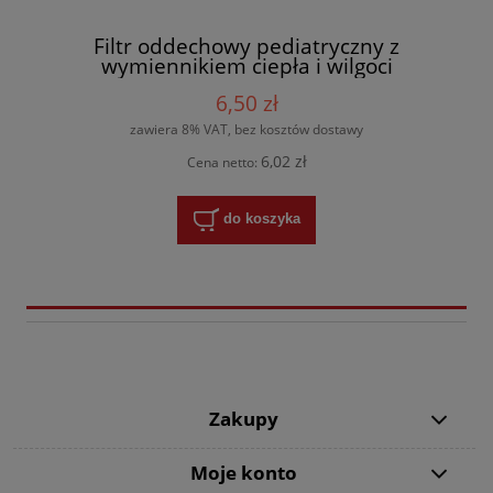
Filtr oddechowy pediatryczny z
wymiennikiem ciepła i wilgoci
6,50 zł
zawiera 8% VAT, bez kosztów dostawy
6,02 zł
Cena netto:
do koszyka
Zakupy
Moje konto