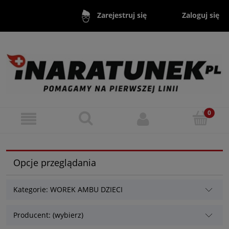
Zaloguj się
Zarejestruj się
Opcje przeglądania
Kategorie: WOREK AMBU DZIECI
Producent: (wybierz)