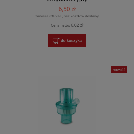
6,50 zł
zawiera 8% VAT, bez kosztów dostawy
6,02 zł
Cena netto:
do koszyka
nowość