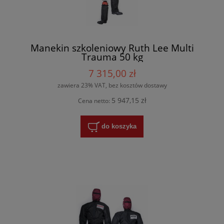
Manekin szkoleniowy Ruth Lee Multi
Trauma 50 kg
7 315,00 zł
zawiera 23% VAT, bez kosztów dostawy
5 947,15 zł
Cena netto:
do koszyka