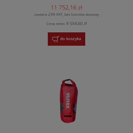
11 752,16 zł
zawiera 23% VAT, bez kosztów dostawy
9 554,60 zł
Cena netto:
do koszyka