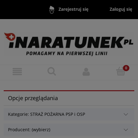
Zaloguj się
Zarejestruj się
Opcje przeglądania
Kategorie: STRAŻ POŻARNA PSP i OSP
Producent: (wybierz)