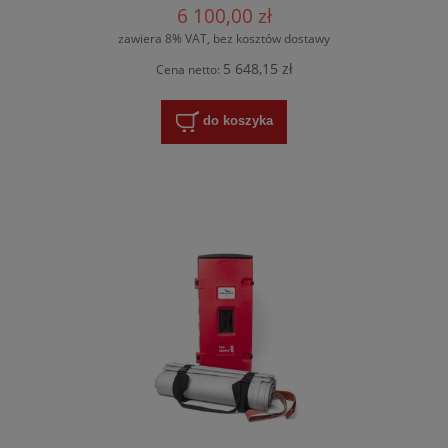
6 100,00 zł
zawiera 8% VAT, bez kosztów dostawy
5 648,15 zł
Cena netto:
do koszyka