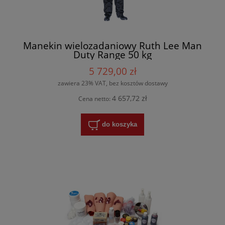
Manekin wielozadaniowy Ruth Lee Man
Duty Range 50 kg
5 729,00 zł
zawiera 23% VAT, bez kosztów dostawy
4 657,72 zł
Cena netto:
do koszyka