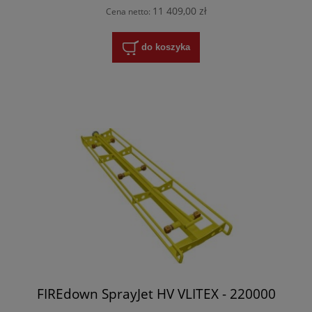
11 409,00 zł
Cena netto:
do koszyka
FIREdown SprayJet HV VLITEX - 220000