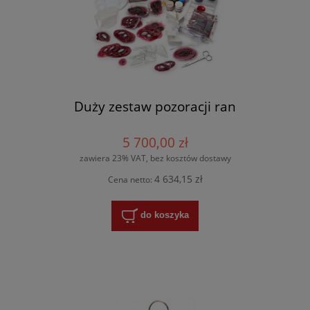
Duży zestaw pozoracji ran
5 700,00 zł
zawiera 23% VAT, bez kosztów dostawy
4 634,15 zł
Cena netto:
do koszyka