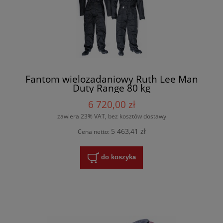
Fantom wielozadaniowy Ruth Lee Man
Duty Range 80 kg
6 720,00 zł
zawiera 23% VAT, bez kosztów dostawy
5 463,41 zł
Cena netto:
do koszyka