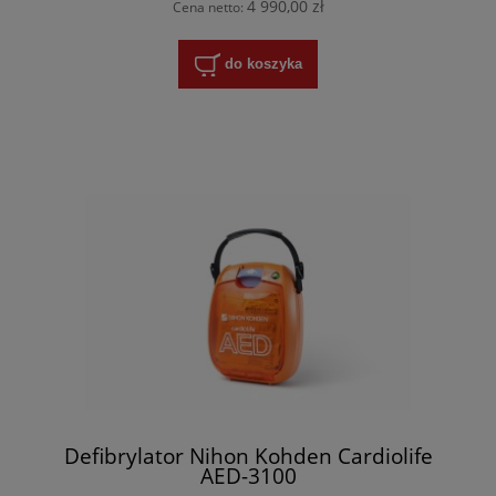
4 990,00 zł
Cena netto:
do koszyka
Defibrylator Nihon Kohden Cardiolife
AED-3100