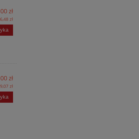
00 zł
6,48 zł
zyka
00 zł
9,07 zł
zyka