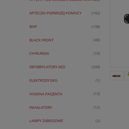
APTECZKI PIERWSZEJ POMOCY
(142)
BHP
(138)
BLACK FRONT
(40)
CHIRURGIA
(19)
DEFIBRYLATORY AED
(339)
ELEKTRODY EKG
(1)
HIGIENA PACJENTA
(13)
INHALATORY
(12)
LAMPY ZABIEGOWE
(2)