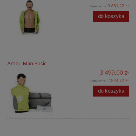
9 851,22 zł
Cena netto:
do koszyka
Ambu Man Basic
3 499,00 zł
2 844,72 zł
Cena netto:
do koszyka