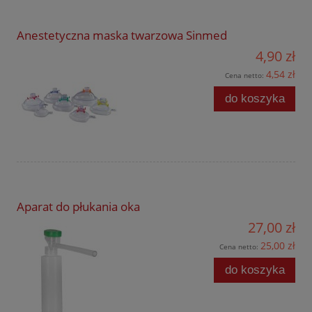
Anestetyczna maska twarzowa Sinmed
4,90 zł
4,54 zł
Cena netto:
do koszyka
Aparat do płukania oka
27,00 zł
25,00 zł
Cena netto:
do koszyka