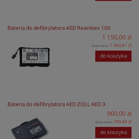
Bateria do defibrylatora AED Reanibex 100
1 150,00 zł
1 064,81 zł
Cena netto:
do koszyka
Bateria do defibrylatora AED ZOLL AED 3
960,00 zł
780,49 zł
Cena netto:
do koszyka