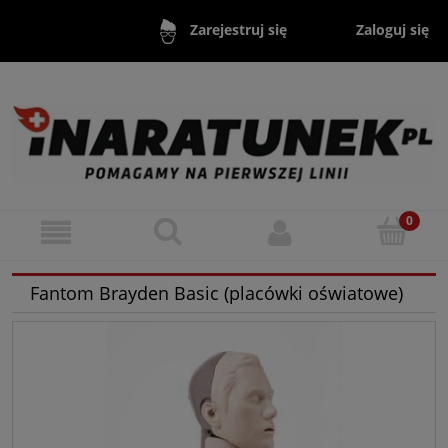
Zaloguj się
Zarejestruj się
Fantom Brayden Basic (placówki oświatowe)