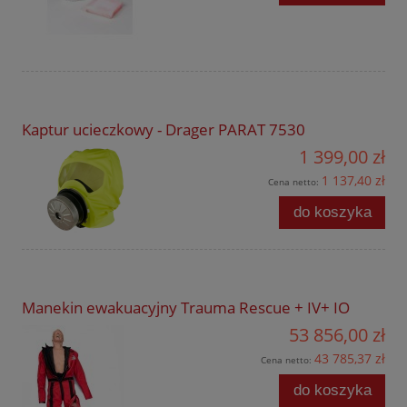
Kaptur ucieczkowy - Drager PARAT 7530
1 399,00 zł
1 137,40 zł
Cena netto:
do koszyka
Manekin ewakuacyjny Trauma Rescue + IV+ IO
53 856,00 zł
43 785,37 zł
Cena netto:
do koszyka