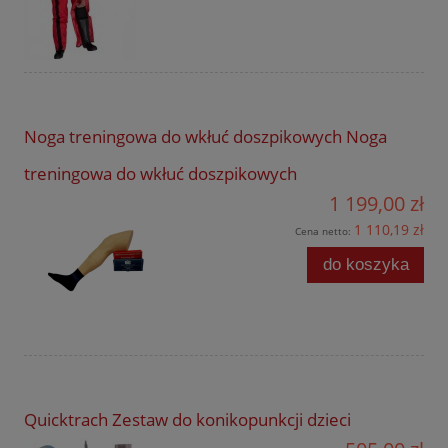
Noga treningowa do wkłuć doszpikowych Noga
treningowa do wkłuć doszpikowych
1 199,00 zł
1 110,19 zł
Cena netto:
do koszyka
Quicktrach Zestaw do konikopunkcji dzieci