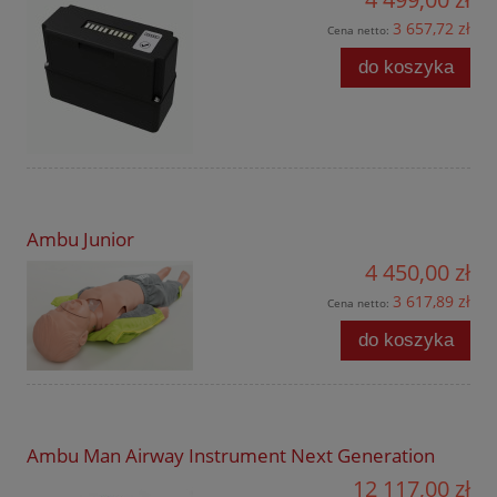
3 657,72 zł
Cena netto:
do koszyka
Ambu Junior
4 450,00 zł
3 617,89 zł
Cena netto:
do koszyka
Ambu Man Airway Instrument Next Generation
12 117,00 zł