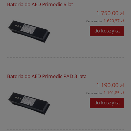
Bateria do AED Primedic 6 lat
1 750,00 zł
1 620,37 zł
Cena netto:
do koszyka
Bateria do AED Primedic PAD 3 lata
1 190,00 zł
1 101,85 zł
Cena netto:
do koszyka