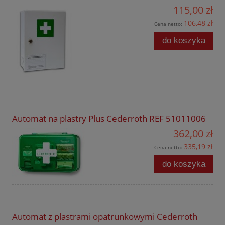
115,00 zł
106,48 zł
Cena netto:
do koszyka
Automat na plastry Plus Cederroth REF 51011006
362,00 zł
335,19 zł
Cena netto:
do koszyka
Automat z plastrami opatrunkowymi Cederroth