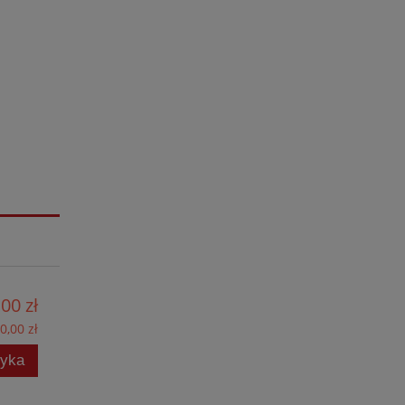
00 zł
0,00 zł
zyka