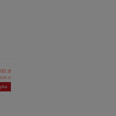
00 zł
0,00 zł
zyka