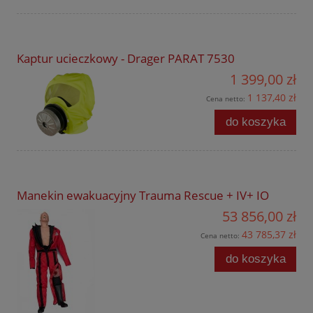
Kaptur ucieczkowy - Drager PARAT 7530
1 399,00 zł
1 137,40 zł
Cena netto:
do koszyka
Manekin ewakuacyjny Trauma Rescue + IV+ IO
53 856,00 zł
43 785,37 zł
Cena netto:
do koszyka