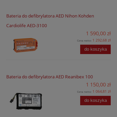
Bateria do defibrylatora AED Nihon Kohden
Cardiolife AED-3100
1 590,00 zł
1 292,68 zł
Cena netto:
do koszyka
Bateria do defibrylatora AED Reanibex 100
1 150,00 zł
1 064,81 zł
Cena netto:
do koszyka