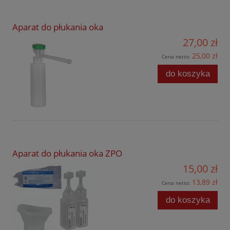
Aparat do płukania oka
27,00 zł
25,00 zł
Cena netto:
do koszyka
Aparat do płukania oka ZPO
15,00 zł
13,89 zł
Cena netto:
do koszyka