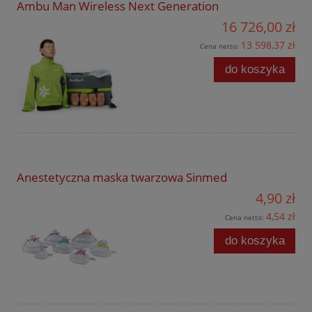
Ambu Man Wireless Next Generation
16 726,00 zł
13 598,37 zł
Cena netto:
do koszyka
Anestetyczna maska twarzowa Sinmed
4,90 zł
4,54 zł
Cena netto:
do koszyka