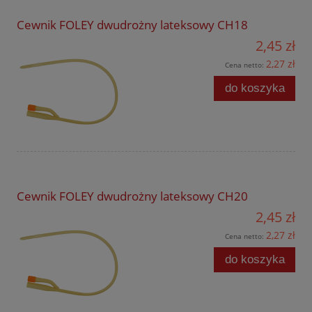
Cewnik FOLEY dwudrożny lateksowy CH18
2,45 zł
2,27 zł
Cena netto:
do koszyka
Cewnik FOLEY dwudrożny lateksowy CH20
2,45 zł
2,27 zł
Cena netto:
do koszyka