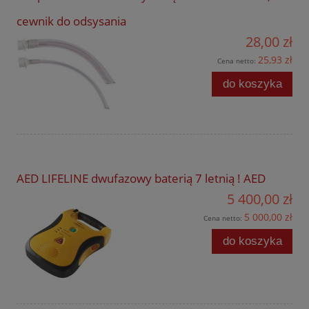
cewnik do odsysania
28,00 zł
25,93 zł
Cena netto:
do koszyka
AED LIFELINE dwufazowy baterią 7 letnią ! AED
5 400,00 zł
5 000,00 zł
Cena netto:
do koszyka