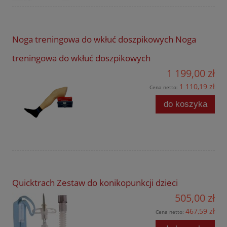
Noga treningowa do wkłuć doszpikowych Noga
treningowa do wkłuć doszpikowych
1 199,00 zł
1 110,19 zł
Cena netto:
do koszyka
Quicktrach Zestaw do konikopunkcji dzieci
505,00 zł
467,59 zł
Cena netto: