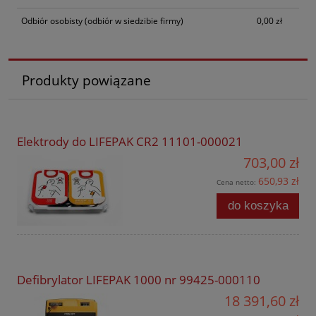
Odbiór osobisty
(odbiór w siedzibie firmy)
0,00 zł
Produkty powiązane
Elektrody do LIFEPAK CR2 11101-000021
703,00 zł
650,93 zł
Cena netto:
do koszyka
Defibrylator LIFEPAK 1000 nr 99425-000110
18 391,60 zł