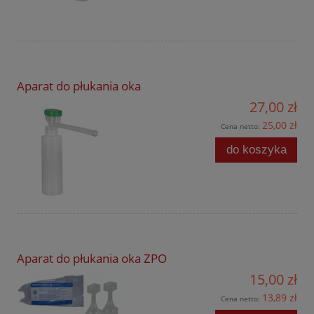
Aparat do płukania oka
27,00 zł
25,00 zł
Cena netto:
do koszyka
Aparat do płukania oka ZPO
15,00 zł
13,89 zł
Cena netto: