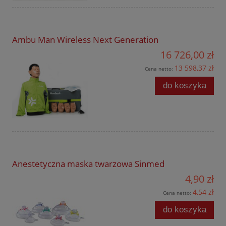
Ambu Man Wireless Next Generation
16 726,00 zł
13 598,37 zł
Cena netto:
do koszyka
Anestetyczna maska twarzowa Sinmed
4,90 zł
4,54 zł
Cena netto:
do koszyka