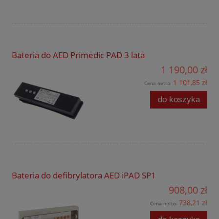
Bateria do AED Primedic PAD 3 lata
1 190,00 zł
1 101,85 zł
Cena netto:
do koszyka
Bateria do defibrylatora AED iPAD SP1
908,00 zł
738,21 zł
Cena netto: