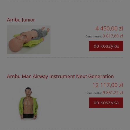
Ambu Junior
4 450,00 zł
3 617,89 zł
Cena netto:
do koszyka
Ambu Man Airway Instrument Next Generation
12 117,00 zł
9 851,22 zł
Cena netto:
do koszyka