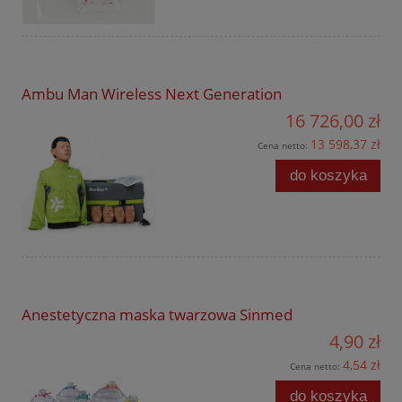
Ambu Man Wireless Next Generation
16 726,00 zł
13 598,37 zł
Cena netto:
do koszyka
Anestetyczna maska twarzowa Sinmed
4,90 zł
4,54 zł
Cena netto:
do koszyka