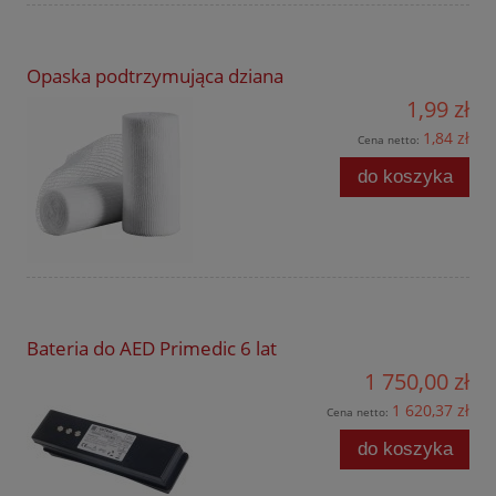
Opaska podtrzymująca dziana
1,99 zł
1,84 zł
Cena netto:
do koszyka
Bateria do AED Primedic 6 lat
1 750,00 zł
1 620,37 zł
Cena netto:
do koszyka