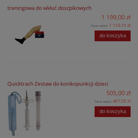
treningowa do wkłuć doszpikowych
1 199,00 zł
1 110,19 zł
Cena netto:
do koszyka
Quicktrach Zestaw do konikopunkcji dzieci
505,00 zł
467,59 zł
Cena netto:
do koszyka