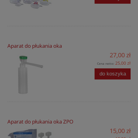
Aparat do płukania oka
27,00 zł
25,00 zł
Cena netto:
do koszyka
Aparat do płukania oka ZPO
15,00 zł