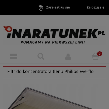
Zaloguj się
Zarejestruj się
Filtr do koncentratora tlenu Philips Everflo