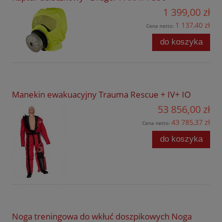
1 399,00 zł
1 137,40 zł
Cena netto:
do koszyka
Manekin ewakuacyjny Trauma Rescue + IV+ IO
53 856,00 zł
43 785,37 zł
Cena netto:
do koszyka
Noga treningowa do wkłuć doszpikowych Noga