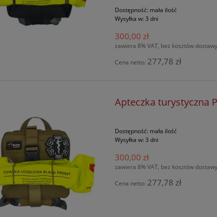
Dostępność:
mała ilość
Wysyłka w:
3 dni
300,00 zł
zawiera 8% VAT, bez kosztów dostaw
277,78 zł
Cena netto:
Apteczka turystyczna 
Dostępność:
mała ilość
Wysyłka w:
3 dni
300,00 zł
zawiera 8% VAT, bez kosztów dostaw
277,78 zł
Cena netto: