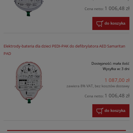
1 006,48 zł
Cena netto:
do koszyka
Elektrody-bateria dla dzieci PEDI-PAK do defibrylatora AED Samaritan
PAD
Dostępność:
mała ilość
Wysyłka w:
3 dni
1 087,00 zł
zawiera 8% VAT, bez kosztów dostawy
1 006,48 zł
Cena netto:
do koszyka