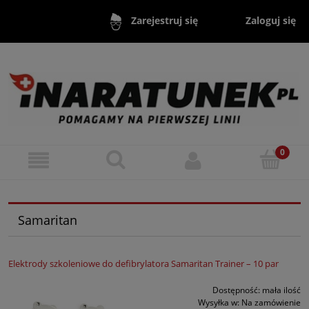
Zaloguj się
Zarejestruj się
Samaritan
Elektrody szkoleniowe do defibrylatora Samaritan Trainer – 10 par
Dostępność:
mała ilość
Wysyłka w:
Na zamówienie