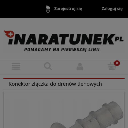
Zaloguj się
Zarejestruj się
Konektor złączka do drenów tlenowych