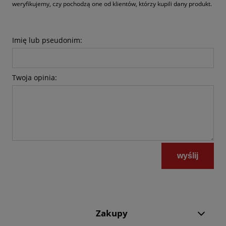
weryfikujemy, czy pochodzą one od klientów, którzy kupili dany produkt.
Imię lub pseudonim:
Twoja opinia:
wyślij
Zakupy