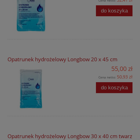
Cena netto:
do koszyka
Opatrunek hydrożelowy Longbow 20 x 45 cm
55,00 zł
50,93 zł
Cena netto:
do koszyka
Opatrunek hydrożelowy Longbow 30 x 40 cm twarz