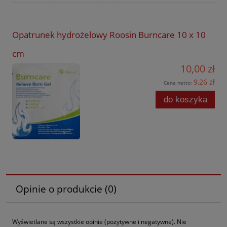
Opatrunek hydrożelowy Roosin Burncare 10 x 10
cm
10,00 zł
9,26 zł
Cena netto:
do koszyka
Opinie o produkcie (0)
Wyświetlane są wszystkie opinie (pozytywne i negatywne). Nie