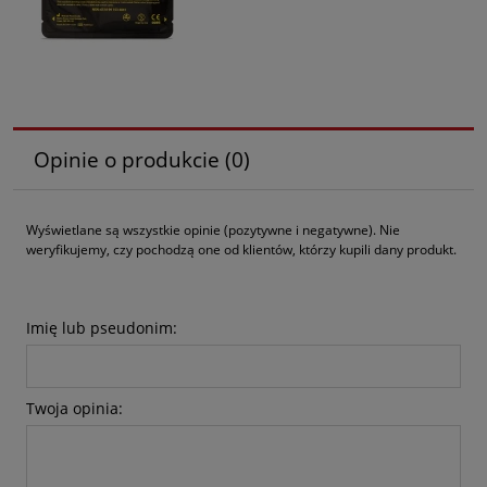
Opinie o produkcie (0)
Wyświetlane są wszystkie opinie (pozytywne i negatywne). Nie
weryfikujemy, czy pochodzą one od klientów, którzy kupili dany produkt.
Imię lub pseudonim:
Twoja opinia: