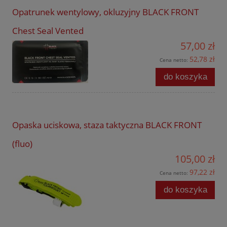
Opatrunek wentylowy, okluzyjny BLACK FRONT
Chest Seal Vented
57,00 zł
52,78 zł
Cena netto:
do koszyka
Opaska uciskowa, staza taktyczna BLACK FRONT
(fluo)
105,00 zł
97,22 zł
Cena netto:
do koszyka