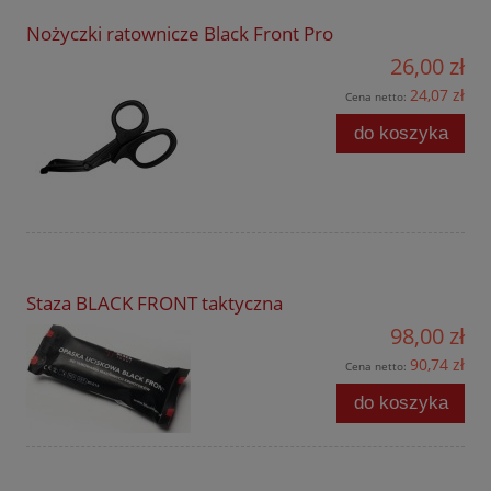
Nożyczki ratownicze Black Front Pro
26,00 zł
24,07 zł
Cena netto:
do koszyka
Staza BLACK FRONT taktyczna
98,00 zł
90,74 zł
Cena netto:
do koszyka