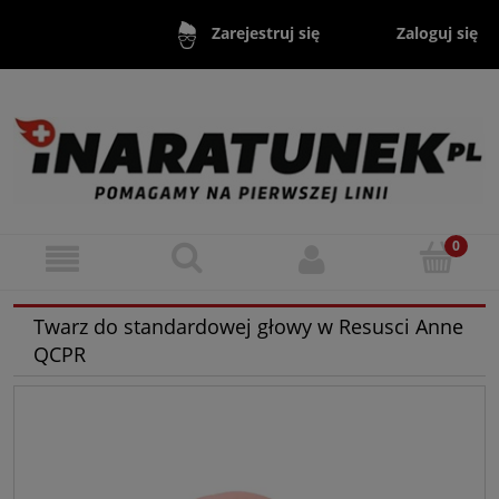
Zaloguj się
Zarejestruj się
Twarz do standardowej głowy w Resusci Anne
QCPR