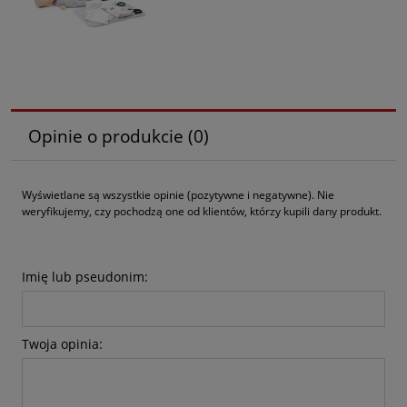
Opinie o produkcie (0)
Wyświetlane są wszystkie opinie (pozytywne i negatywne). Nie
weryfikujemy, czy pochodzą one od klientów, którzy kupili dany produkt.
Imię lub pseudonim:
Twoja opinia: