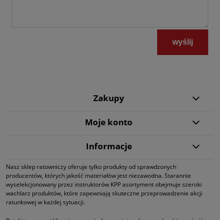
wyślij
Zakupy
Moje konto
Informacje
Nasz sklep ratowniczy oferuje tylko produkty od sprawdzonych
producentów, których jakość materiałów jest niezawodna. Starannie
wyselekcjonowany przez instruktorów KPP asortyment obejmuje szeroki
wachlarz produktów, które zapewniają skuteczne przeprowadzenie akcji
ratunkowej w każdej sytuacji.