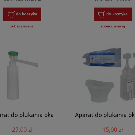
do koszyka
do koszyka
zobacz więcej
zobacz więcej
rat do płukania oka
Aparat do płukania o
27,00 zł
15,00 zł