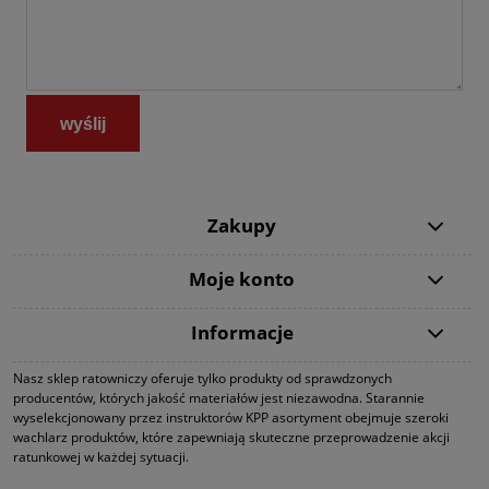
wyślij
Zakupy
Moje konto
Informacje
Nasz sklep ratowniczy oferuje tylko produkty od sprawdzonych
producentów, których jakość materiałów jest niezawodna. Starannie
wyselekcjonowany przez instruktorów KPP asortyment obejmuje szeroki
wachlarz produktów, które zapewniają skuteczne przeprowadzenie akcji
ratunkowej w każdej sytuacji.