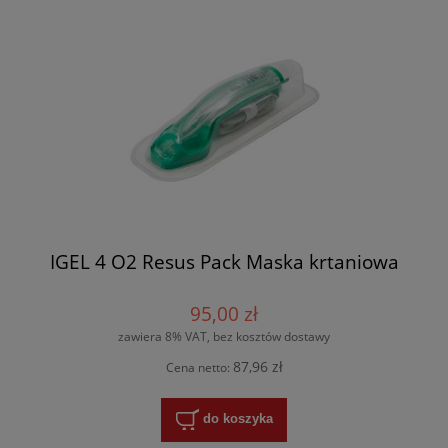
IGEL 4 O2 Resus Pack Maska krtaniowa
95,00 zł
zawiera 8% VAT, bez kosztów dostawy
87,96 zł
Cena netto:
do koszyka