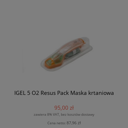
IGEL 5 O2 Resus Pack Maska krtaniowa
95,00 zł
zawiera 8% VAT, bez kosztów dostawy
87,96 zł
Cena netto: