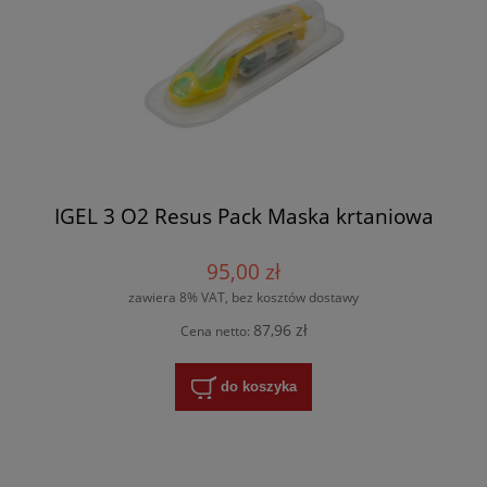
IGEL 3 O2 Resus Pack Maska krtaniowa
95,00 zł
zawiera 8% VAT, bez kosztów dostawy
87,96 zł
Cena netto:
do koszyka