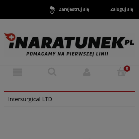
Zaloguj się
Zarejestruj się
Intersurgical LTD