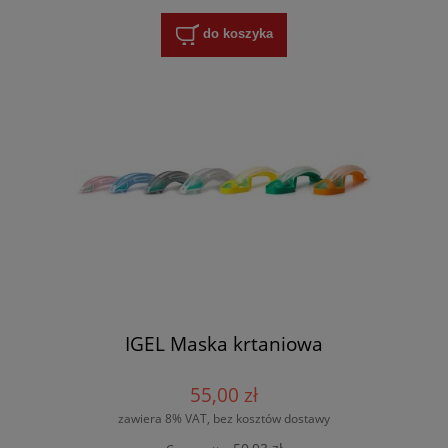
do koszyka
IGEL Maska krtaniowa
55,00 zł
zawiera 8% VAT, bez kosztów dostawy