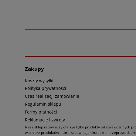
Zakupy
Koszty wysyłki
Polityka prywatności
Czas realizacji zamówienia
Regulamin sklepu
Formy płatności
Reklamacje i zwroty
Nasz sklep ratowniczy oferuje tylko produkty od sprawdzonych p
wachlarz produktów, które zapewniają skuteczne przeprowadzenie 