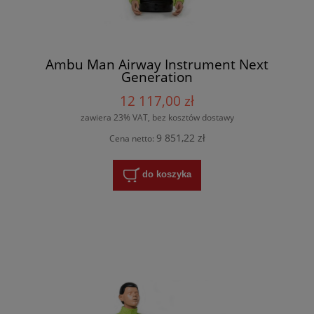
Ambu Man Airway Instrument Next
Generation
12 117,00 zł
zawiera 23% VAT, bez kosztów dostawy
9 851,22 zł
Cena netto:
do koszyka