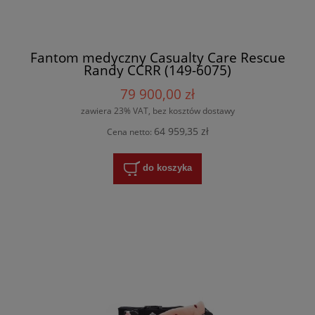
Fantom medyczny Casualty Care Rescue
Randy CCRR (149-6075)
79 900,00 zł
zawiera 23% VAT, bez kosztów dostawy
64 959,35 zł
Cena netto:
do koszyka