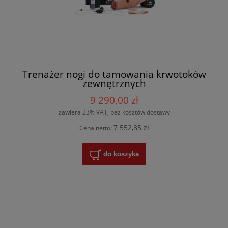
Trenażer nogi do tamowania krwotoków
zewnętrznych
9 290,00 zł
zawiera 23% VAT, bez kosztów dostawy
7 552,85 zł
Cena netto:
do koszyka