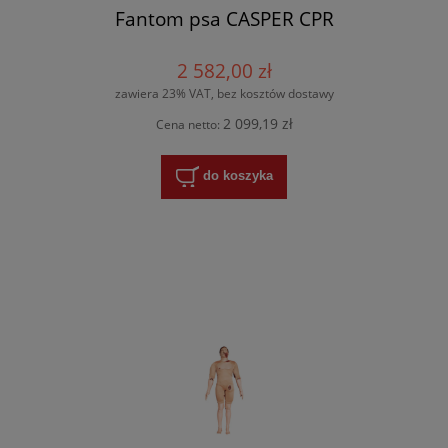
Fantom psa CASPER CPR
2 582,00 zł
zawiera 23% VAT, bez kosztów dostawy
2 099,19 zł
Cena netto:
do koszyka