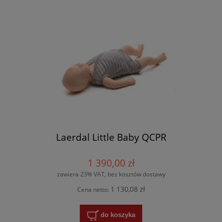
Laerdal Little Baby QCPR
1 390,00 zł
zawiera 23% VAT, bez kosztów dostawy
1 130,08 zł
Cena netto:
do koszyka