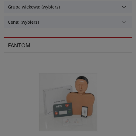
Grupa wiekowa: (wybierz)
Cena: (wybierz)
FANTOM