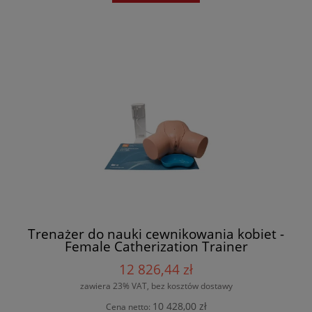
Trenażer do nauki cewnikowania kobiet -
Female Catherization Trainer
12 826,44 zł
zawiera 23% VAT, bez kosztów dostawy
10 428,00 zł
Cena netto: