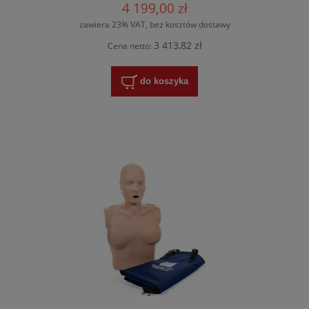
4 199,00 zł
zawiera 23% VAT, bez kosztów dostawy
3 413,82 zł
Cena netto:
do koszyka