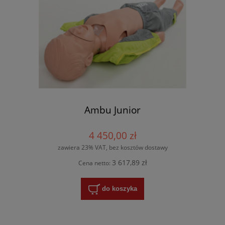
Ambu Junior
4 450,00 zł
zawiera 23% VAT, bez kosztów dostawy
3 617,89 zł
Cena netto:
do koszyka