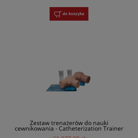
do koszyka
Zestaw trenażerów do nauki
cewnikowania - Catheterization Trainer
Set