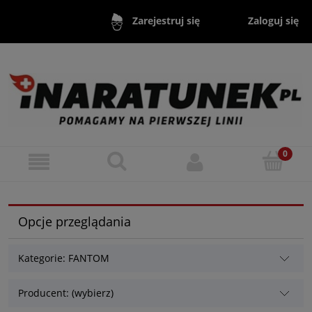
Zaloguj się
Zarejestruj się
Opcje przeglądania
Kategorie: FANTOM
Producent: (wybierz)