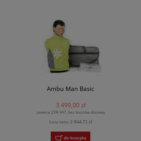
Ambu Man Basic
3 499,00 zł
zawiera 23% VAT, bez kosztów dostawy
2 844,72 zł
Cena netto:
do koszyka