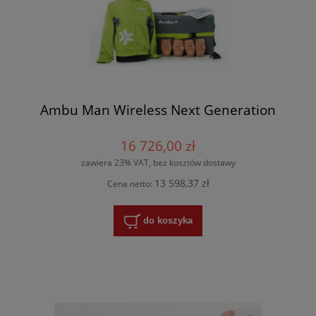
Ambu Man Wireless Next Generation
16 726,00 zł
zawiera 23% VAT, bez kosztów dostawy
13 598,37 zł
Cena netto:
do koszyka