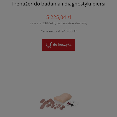
Trenażer do badania i diagnostyki piersi
5 225,04 zł
zawiera 23% VAT, bez kosztów dostawy
4 248,00 zł
Cena netto:
do koszyka