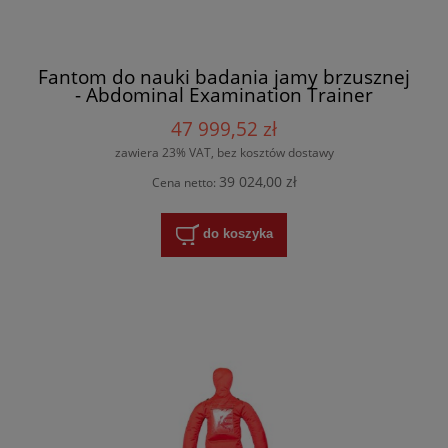
Fantom do nauki badania jamy brzusznej
- Abdominal Examination Trainer
47 999,52 zł
zawiera 23% VAT, bez kosztów dostawy
39 024,00 zł
Cena netto:
do koszyka