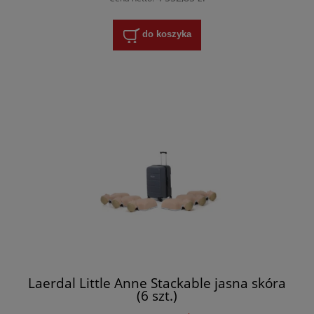
do koszyka
Laerdal Little Anne Stackable jasna skóra
(6 szt.)