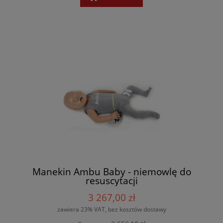
Manekin Ambu Baby - niemowlę do
resuscytacji
3 267,00 zł
zawiera 23% VAT, bez kosztów dostawy