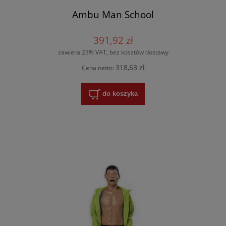
Ambu Man School
391,92 zł
zawiera 23% VAT, bez kosztów dostawy
318,63 zł
Cena netto:
do koszyka