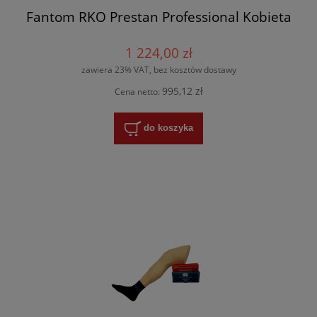
Fantom RKO Prestan Professional Kobieta
1 224,00 zł
zawiera 23% VAT, bez kosztów dostawy
995,12 zł
Cena netto:
do koszyka