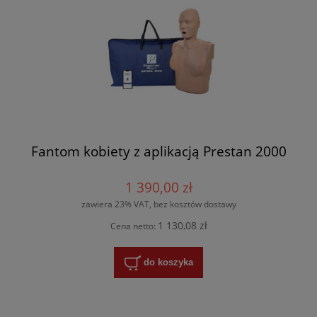
Fantom kobiety z aplikacją Prestan 2000
1 390,00 zł
zawiera 23% VAT, bez kosztów dostawy
1 130,08 zł
Cena netto:
do koszyka