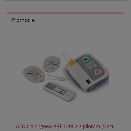
Promocje
AED treningowy XFT-120C+ z pilotem (5 szt.