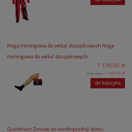
Noga treningowa do wkłuć doszpikowych Noga
treningowa do wkłuć doszpikowych
1 199,00 zł
1 110,19 zł
Cena netto:
do koszyka
Quicktrach Zestaw do konikopunkcji dzieci