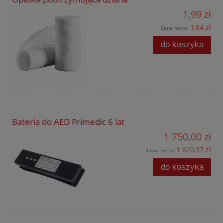
1,99 zł
1,84 zł
Cena netto:
do koszyka
Bateria do AED Primedic 6 lat
1 750,00 zł
1 620,37 zł
Cena netto:
do koszyka