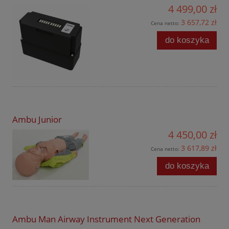
4 499,00 zł
3 657,72 zł
Cena netto:
do koszyka
Ambu Junior
4 450,00 zł
3 617,89 zł
Cena netto:
do koszyka
Ambu Man Airway Instrument Next Generation