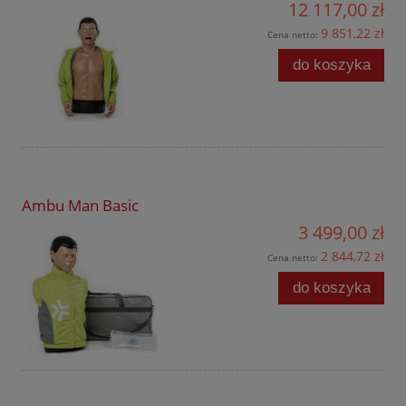
12 117,00 zł
9 851,22 zł
Cena netto:
do koszyka
Ambu Man Basic
3 499,00 zł
2 844,72 zł
Cena netto:
do koszyka