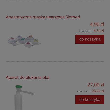
Anestetyczna maska twarzowa Sinmed
4,90 zł
4,54 zł
Cena netto:
do koszyka
Aparat do płukania oka
27,00 zł
25,00 zł
Cena netto:
do koszyka