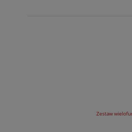
Zestaw wielofu