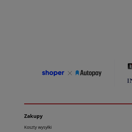
Zakupy
Koszty wysyłki