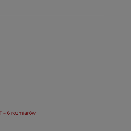
T – 6 rozmiarów