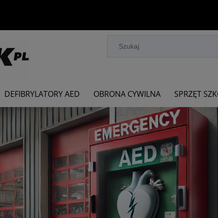
DEFIBRYLATORY AED
OBRONA CYWILNA
SPRZĘT SZ