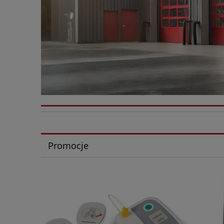
Promocje