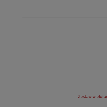
Zestaw wielofu