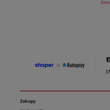
Zest
Zakupy