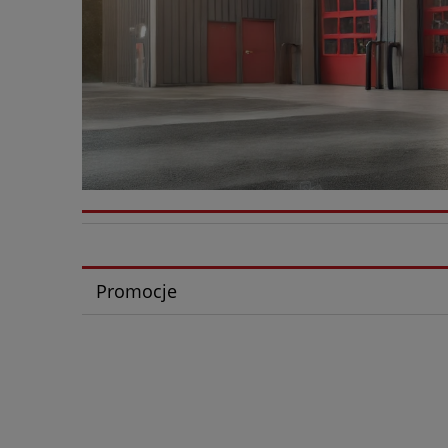
Promocje