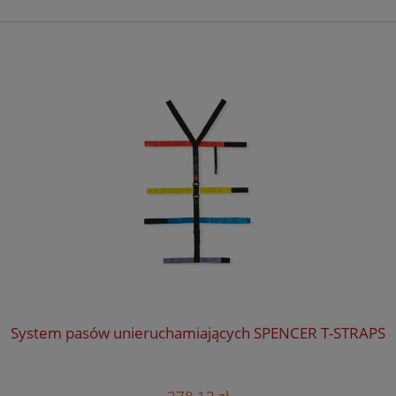
System pasów unieruchamiających SPENCER T-STRAPS