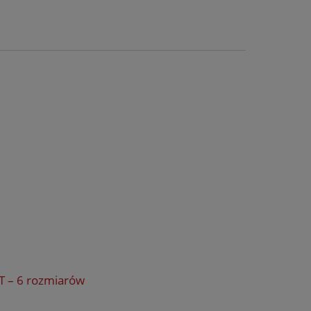
T – 6 rozmiarów