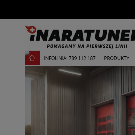
INFOLINIA: 789 112 187
PRODUKTY