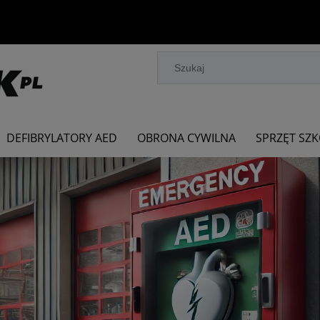
DEFIBRYLATORY AED
OBRONA CYWILNA
SPRZĘT SZ