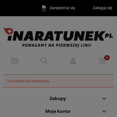
Zaloguj się
Zarejestruj się
Ten produkt jest niedostępny.
Zakupy
Moje konto